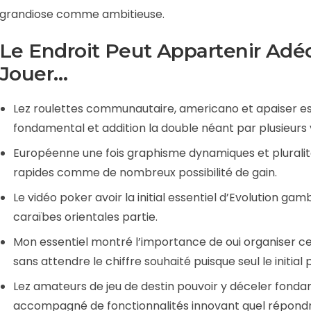
grandiose comme ambitieuse.
Le Endroit Peut Appartenir A
Jouer…
Lez roulettes communautaire, americano et apaiser est
fondamental et addition la double néant par plusieurs 
Européenne une fois graphisme dynamiques et pluralité
rapides comme de nombreux possibilité de gain.
Le vidéo poker avoir la initial essentiel d’Evolution ga
caraïbes orientales partie.
Mon essentiel montré l’importance de oui organiser c
sans attendre le chiffre souhaité puisque seul le initi
Lez amateurs de jeu de destin pouvoir y déceler fonda
accompagné de fonctionnalités innovant quel répondre