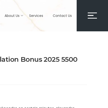
About Us
Services
Contact Us
lation Bonus 2025 5500