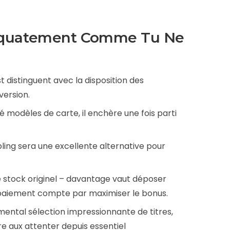
déquatement Comme Tu Ne
 distinguent avec la disposition des
version.
 modèles de carte, il enchère une fois parti
mbling sera une excellente alternative pour
e stock originel – davantage vaut déposer
al paiement compte par maximiser le bonus.
mental sélection impressionnante de titres,
 aux attenter depuis essentiel