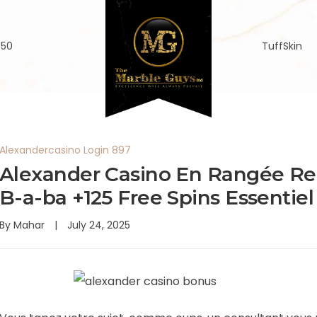
550
TuffSkin
Alexandercasino Login 897
Alexander Casino En Rangée Re
B-a-ba +125 Free Spins Essentiel
By
Mahar
July 24, 2025