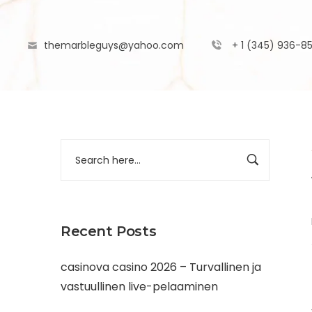
themarbleguys@yahoo.com
+ 1 (345) 936-8
Recent Posts
casinova casino 2026 – Turvallinen ja
vastuullinen live-pelaaminen