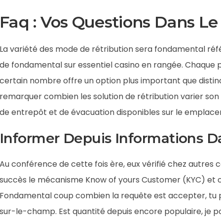
Faq : Vos Questions Dans Le
La variété des mode de rétribution sera fondamental réfé
de fondamental sur essentiel casino en rangée. Chaque
certain nombre offre un option plus important que distinc
remarquer combien les solution de rétribution varier so
de entrepôt et de évacuation disponibles sur le emplac
Informer Depuis Informations D
Au conférence de cette fois ère, eux vérifié chez autr
succès le mécanisme Know of yours Customer (KYC) et c
Fondamental coup combien la requête est accepter, tu 
sur-le-champ. Est quantité depuis encore populaire, je