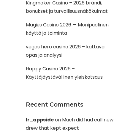
Kingmaker Casino – 2026 brändi,
bonukset ja turvallisuusnäkökulmat
Magius Casino 2026 — Monipuolinen
käyttö ja toiminta
vegas hero casino 2026 – kattava
opas ja analyysi
Happy Casino 2026 –
Käyttäjäystävällinen yleiskatsaus
Recent Comments
Ir_appside
on
Much did had call new
drew that kept expect