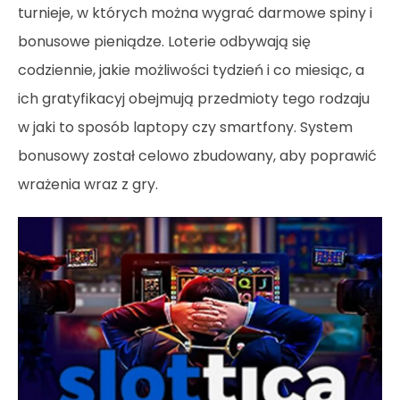
turnieje, w których można wygrać darmowe spiny i
bonusowe pieniądze. Loterie odbywają się
codziennie, jakie możliwości tydzień i co miesiąc, a
ich gratyfikacyj obejmują przedmioty tego rodzaju
w jaki to sposób laptopy czy smartfony. System
bonusowy został celowo zbudowany, aby poprawić
wrażenia wraz z gry.