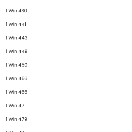
1 Win 430
1 Win 441
1 Win 443
1 Win 449
1 Win 450
1 Win 456
1 Win 466
1 Win 47
1 Win 479