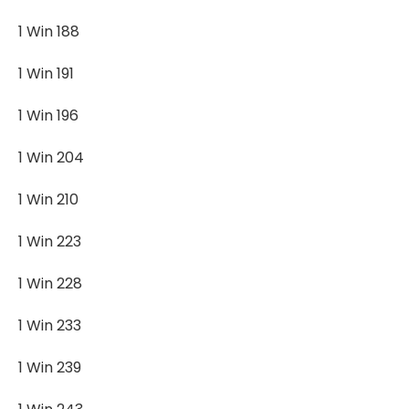
1 Win 188
1 Win 191
1 Win 196
1 Win 204
1 Win 210
1 Win 223
1 Win 228
1 Win 233
1 Win 239