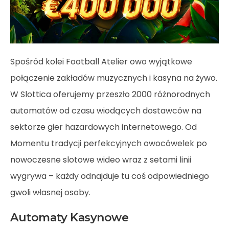
Spośród kolei Football Atelier owo wyjątkowe
połączenie zakładów muzycznych i kasyna na żywo.
W Slottica oferujemy przeszło 2000 różnorodnych
automatów od czasu wiodących dostawców na
sektorze gier hazardowych internetowego. Od
Momentu tradycji perfekcyjnych owocówelek po
nowoczesne slotowe wideo wraz z setami linii
wygrywa – każdy odnajduje tu coś odpowiedniego
gwoli własnej osoby.
Automaty Kasynowe