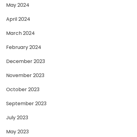
May 2024
April 2024
March 2024
February 2024
December 2023
November 2023
October 2023
September 2023
July 2023
May 2023