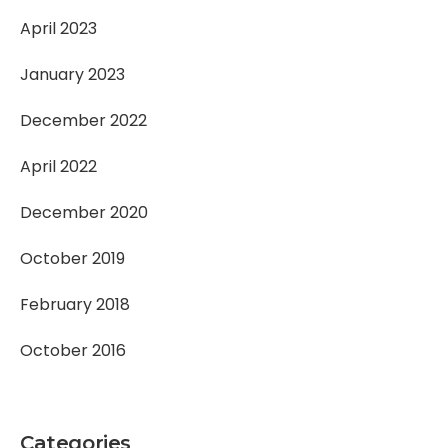
April 2023
January 2023
December 2022
April 2022
December 2020
October 2019
February 2018
October 2016
Categories