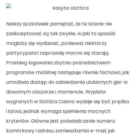
Należy aczkolwiek pamiętać, że te loterie nie
zaakceptować są tak zwykłe, w jaki to sposób
mogłoby się wydawać, ponieważ niektórzy
partycypanci naprawdę mocno się starają.
Przebieg logowania zbytnio pośrednictwem
programów mobilnej następuje równie fachowo, jak
umożliwia dostęp do odwiedzenia ulubionych gier w
dowolnym obszarze i momencie. Wypłata
wygranych w Slottica Casino wydaje się być prędka
i łatwa, jednak wymaga spełnienia mocnych
kryteriów. Główne jest poświadczenie numeru
komórkowy i adresu zamieszkamia e-mail, jak