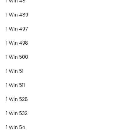
1 Win 48
1 Win 489
1 Win 497
1 Win 498
1 Win 500
1 Win 51
1 Win 511
1 Win 528
1 Win 532
1 Win 54