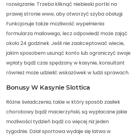
rozwiązanie. Trzeba kliknąć niebieski portki na
prawej stronie www, aby otworzyć szyba obsługi.
Funkcjonuje także możliwość wypełnienia
formularza mailowego, lecz odpowiedź może zająć
około 24 godzinek. Jeśli nie zaakceptować wiecie,
jakim sposobem usunąć konto lub ograniczyć swoje
wpłaty bądź czas spędzany w kasynie, konsultant
również może udzielić wskazówek w ludzi sprawach.
Bonusy W Kasynie Slottica
Różne świadczenia, takie w który sposób zasiłek
chorobowy bądź macierzyński, są wypłacane jakie
możliwości tydzień bądź co więcej niż jeden
tygodnie. Dział sportowa wydaje się łatwa w