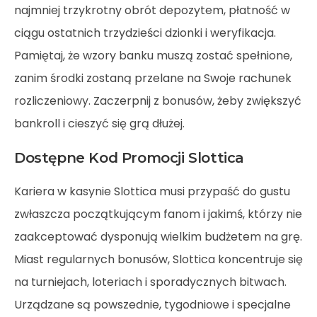
najmniej trzykrotny obrót depozytem, płatność w
ciągu ostatnich trzydzieści dzionki i weryfikacja.
Pamiętaj, że wzory banku muszą zostać spełnione,
zanim środki zostaną przelane na Swoje rachunek
rozliczeniowy. Zaczerpnij z bonusów, żeby zwięks͏zyć
b͏ankroll i cieszyć si͏ę gr͏ą dłużej.
Dostępne Kod Promocji Slottica
Kariera w kasynie Slottica musi przypaść do gustu
zwłaszcza początkującym fanom i jakimś, którzy nie
zaakceptować dysponują wielkim budżetem na grę.
Miast regularnych bonusów, Slottica koncentruje się
na turniejach, loteriach i sporadycznych bitwach.
Urządzane są powszednie, tygodniowe i specjalne