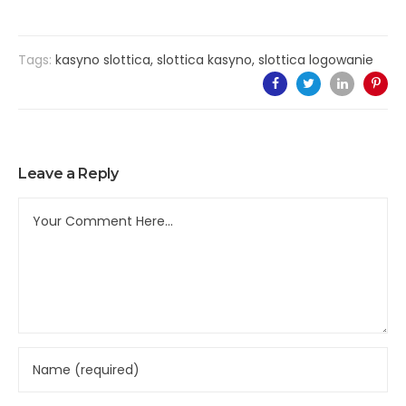
Tags:
kasyno slottica
,
slottica kasyno
,
slottica logowanie
Leave a Reply