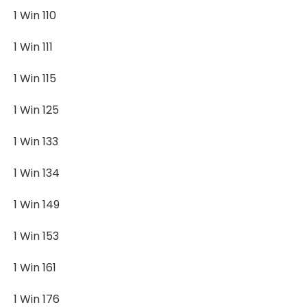
1 Win 110
1 Win 111
1 Win 115
1 Win 125
1 Win 133
1 Win 134
1 Win 149
1 Win 153
1 Win 161
1 Win 176