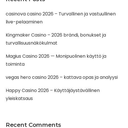
casinova casino 2026 – Turvallinen ja vastuullinen
live-pelaaminen
Kingmaker Casino – 2026 brändi, bonukset ja
turvallisuusnäkökulmat
Magius Casino 2026 — Monipuolinen käyttö ja
toiminta
vegas hero casino 2026 – kattava opas ja analyysi
Happy Casino 2026 – Käyttäjäystävällinen
yleiskatsaus
Recent Comments