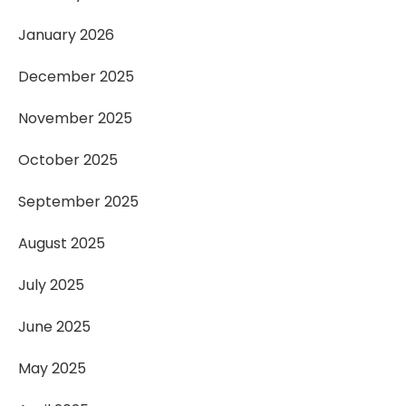
January 2026
December 2025
November 2025
October 2025
September 2025
August 2025
July 2025
June 2025
May 2025