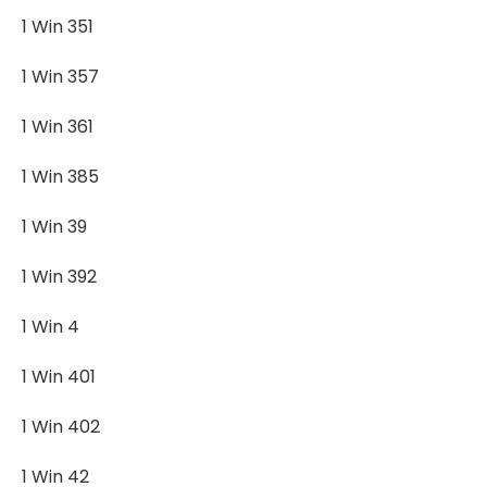
1 Win 351
1 Win 357
1 Win 361
1 Win 385
1 Win 39
1 Win 392
1 Win 4
1 Win 401
1 Win 402
1 Win 42