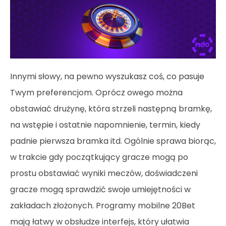
Innymi słowy, na pewno wyszukasz coś, co pasuje
Twym preferencjom. Oprócz owego można
obstawiać drużynę, która strzeli następną bramkę,
na wstępie i ostatnie napomnienie, termin, kiedy
padnie pierwsza bramka itd. Ogólnie sprawa biorąc,
w trakcie gdy początkujący gracze mogą po
prostu obstawiać wyniki meczów, doświadczeni
gracze mogą sprawdzić swoje umiejętności w
zakładach złożonych. Programy mobilne 20Bet
mają łatwy w obsłudze interfejs, który ułatwia