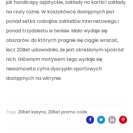
jak handicapy azjatyckie, zakłady na kartki i zakłady
na rzuty rożne. W koszykówce dostępnych jest
ponad setka rodzajów zakładów internetowego i
ponad trzydziestu w tenisie. Mało wydaje się
obszarów, do których pragnie się ciągle wracać,
lecz 20Bet udowodniło, że jest określonym spośród
nich. Głównym motywem tego wydaje się
niesamowita cyfra dyscyplin sportowych
dostępnych na witrynie.
Tags:
20bet kasyno
,
20bet promo code