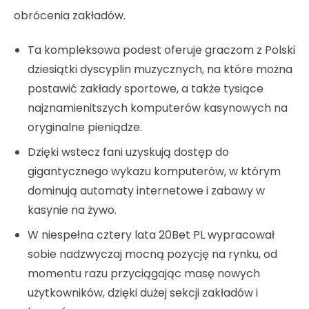
obrócenia zakładów.
Ta kompleksowa podest oferuje graczom z Polski
dziesiątki dyscyplin muzycznych, na które można
postawić zakłady sportowe, a także tysiące
najznamienitszych komputerów kasynowych na
oryginalne pieniądze.
Dzięki wstecz fani uzyskują dostęp do
gigantycznego wykazu komputerów, w którym
dominują automaty internetowe i zabawy w
kasynie na żywo.
W niespełna cztery lata 20Bet PL wypracował
sobie nadzwyczaj mocną pozycję na rynku, od
momentu razu przyciągając masę nowych
użytkowników, dzięki dużej sekcji zakładów i