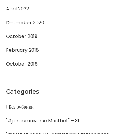
April 2022
December 2020
October 2019
February 2018
October 2016
Categories
! Без рубрики
"#joinouruniverse Mostbet" – 31