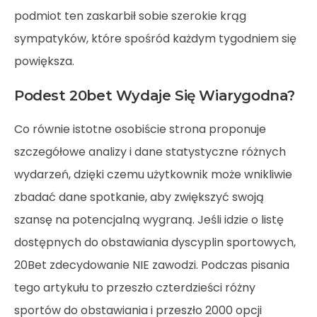
podmiot ten zaskarbił sobie szerokie krąg
sympatyków, które spośród każdym tygodniem się
powiększa.
Podest 20bet Wydaje Się Wiarygodna?
Co równie istotne osobiście strona proponuje
szczegółowe analizy i dane statystyczne różnych
wydarzeń, dzięki czemu użytkownik może wnikliwie
zbadać dane spotkanie, aby zwiększyć swoją
szansę na potencjalną wygraną. Jeśli idzie o listę
dostępnych do obstawiania dyscyplin sportowych,
20Bet zdecydowanie NIE zawodzi. Podczas pisania
tego artykułu to przeszło czterdzieści różny
sportów do obstawiania i przeszło 2000 opcji