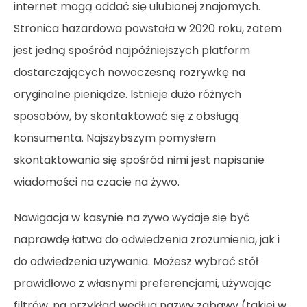
internet mogą oddać się ulubionej znajomych.
Stronica hazardowa powstała w 2020 roku, zatem
jest jedną spośród najpóźniejszych platform
dostarczających nowoczesną rozrywkę na
oryginalne pieniądze. Istnieje dużo różnych
sposobów, by skontaktować się z obsługą
konsumenta. Najszybszym pomysłem
skontaktowania się spośród nimi jest napisanie
wiadomości na czacie na żywo.
Nawigacja w kasynie na żywo wydaje się być
naprawdę łatwa do odwiedzenia zrozumienia, jak i
do odwiedzenia używania. Możesz wybrać stół
prawidłowo z własnymi preferencjami, używając
filtrów, na przykład według nazwy zabawy (takiej w