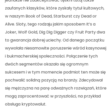
jednakże nie zaakceptować tęskni tutaj także
zaufanych klasyków, które zyskały tytuł kultowych,
w naszym Book of Dead, Starburst czy Dead or
Alive. Sloty, tego rodzaju jakim sposobem It’s a
Joker, Wolf Gold, Dig Dig Digger czy Fruit Party dwa
to gwarancja dobrej uciechy. Od danego początku
wywołała niesamowite poruszenie wśród kasynowej
i bukmacherskiej społeczności. Połączenie tych
dwóch segmentów okazało się ogromnym
sukcesem i w tym momencie podmiot ten może się
pochwalić solidną pozycją na branży. Zdecydował
się mężczyzna na parę odważnych rozwiązań, które
mogą zaprocentować w przyszłości, na przykład
obsługa kryptowalut.