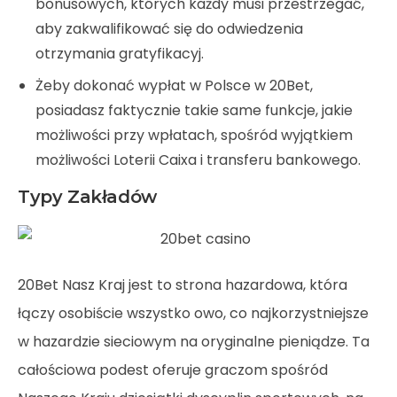
bonusowych, których każdy musi przestrzegać,
aby zakwalifikować się do odwiedzenia
otrzymania gratyfikacyj.
Żeby dokonać wypłat w Polsce w 20Bet,
posiadasz faktycznie takie same funkcje, jakie
możliwości przy wpłatach, spośród wyjątkiem
możliwości Loterii Caixa i transferu bankowego.
Typy Zakładów
20Bet Nasz Kraj jest to strona hazardowa, która
łączy osobiście wszystko owo, co najkorzystniejsze
w hazardzie sieciowym na oryginalne pieniądze. Ta
całościowa podest oferuje graczom spośród