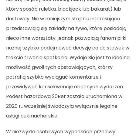
który sposób ruletka, blackjack lub bakarat) lub
dostawcy. Nie w mniejszym stopniu interesująco
przedstawiają się zakłady na żywo, które posiadają
nieco inne warsztaty, jednak pozwalają fanom piłki
nożnej szybko podejmować decyzję co do stawek w
trakcie trwania spotkania. Wydaje Się jest to idealna
możliwość gwoli tych obstawiających, którzy
potrafią szybko wyciągać komentarze i
przewidywać konsekwencje obecnych wydarzeń.
Podest hazardowa 20Bet została uruchomiona w
2020 r., wcześniej świadczyła wyłącznie legalne
usługi bukmacherskie.
W niezwykle osobliwych wypadkach przelewy