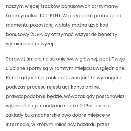
naszym więcej środków bonusowych otrzymamy
(maksymalnie 500 PLN). W przypadku promocji od
momentu pozostałej wpłaty można użyć kod
bonusowy 2DEP, by otrzymać wszystkie benefity
wymienione powyżej.
Sprawdź śmiało na stronie www głównej, bądź Twoje
ulubione sporty są w tamtym miejscu uwzględnione.
Poniekąd jeśli nie zaakceptować jest to wymagane
podczas procesu rejestracji konta online,
prawdopodobnie będzie, wówczas gdy postanowisz
wypłacić nagromadzone środki. 20Bet casino i
zakłady bukmacherskie owo dobre miejsce w
internecie, w którym miłośnicy hazardu przez