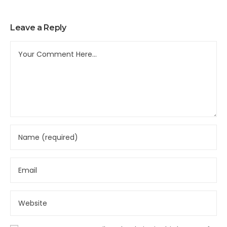
Leave a Reply