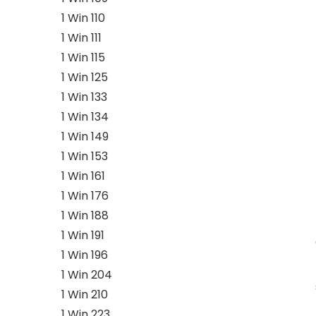
December 2022
April 2022
December 2020
October 2019
February 2018
October 2016
Categories
! Без рубрики