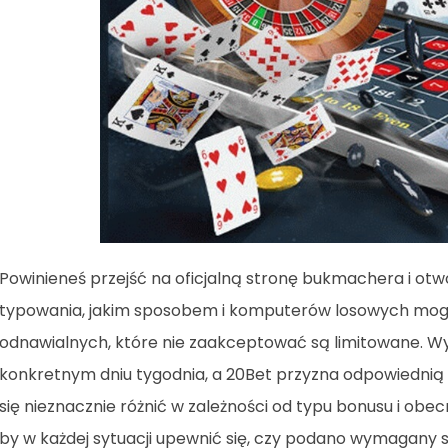
Powinieneś przejść na oficjalną stronę bukmachera i otw
typowania, jakim sposobem i komputerów losowych mogą
odnawialnych, które nie zaakceptować są limitowane. W
konkretnym dniu tygodnia, a 20Bet przyzna odpowiednią 
się nieznacznie różnić w zależności od typu bonusu i obec
by w każdej sytuacji upewnić się, czy podano wymagany