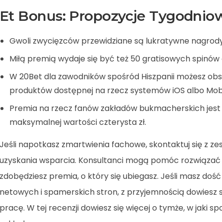
Et Bonus: Propozycje Tygodnio
Gwoli zwycięzców przewidziane są lukratywne nagrody
Miłą premią wydaje się być też 50 gratisowych spinów 
W 20Bet dla zawodników spośród Hiszpanii możesz obs
produktów dostępnej na rzecz systemów iOS albo Mob
Premia na rzecz fanów zakładów bukmacherskich jest
maksymalnej wartości czterysta zł.
Jeśli napotkasz zmartwienia fachowe, skontaktuj się z z
uzyskania wsparcia. Konsultanci mogą pomóc rozwiązać 
zdobędziesz premia, o który się ubiegasz. Jeśli masz doś
netowych i spamerskich stron, z przyjemnością dowiesz si
pracę. W tej recenzji dowiesz się więcej o tymże, w jaki 