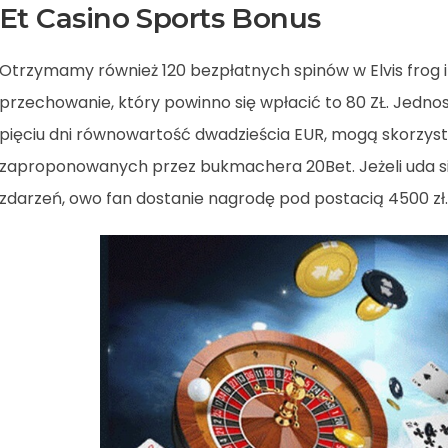
Et Casino Sports Bonus
Otrzymamy również 120 bezpłatnych spinów w Elvis frog 
przechowanie, który powinno się wpłacić to 80 ZŁ. Jedno
pięciu dni równowartość dwadzieścia EUR, mogą skorzys
zaproponowanych przez bukmachera 20Bet. Jeżeli uda si
zdarzeń, owo fan dostanie nagrodę pod postacią 4500 zł.