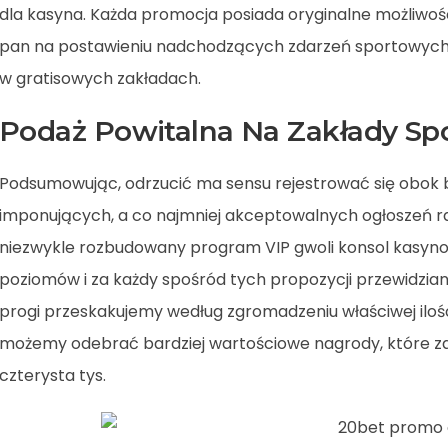
dla kasyna. Każda promocja posiada oryginalne możliwośc
pan na postawieniu nadchodzących zdarzeń sportowych, 
w gratisowych zakładach.
Podaż Powitalna Na Zakłady Sp
Podsumowując, odrzucić ma sensu rejestrować się obok b
imponujących, a co najmniej akceptowalnych ogłoszeń r
niezwykle rozbudowany program VIP gwoli konsol kasynowy
poziomów i za każdy spośród tych propozycji przewidzi
progi przeskakujemy według zgromadzeniu właściwej iloś
możemy odebrać bardziej wartościowe nagrody, które za
czterysta tys.