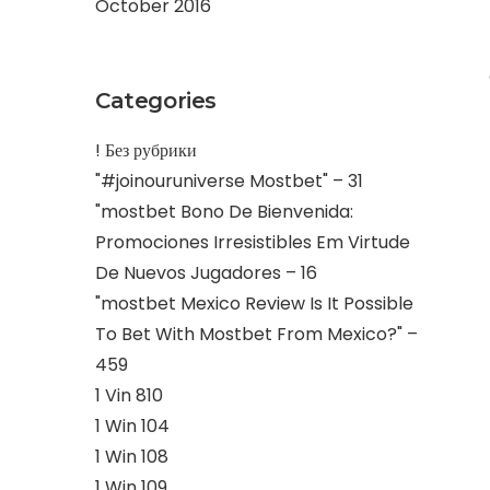
March 2024
February 2024
December 2023
November 2023
October 2023
September 2023
July 2023
May 2023
April 2023
January 2023