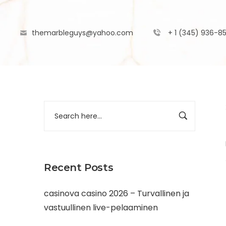
themarbleguys@yahoo.com
+ 1 (345) 936-8
Recent Posts
casinova casino 2026 – Turvallinen ja
vastuullinen live-pelaaminen