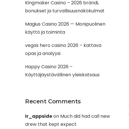
Kingmaker Casino – 2026 brändi,
bonukset ja turvallisuusnäkökulmat
Magius Casino 2026 — Monipuolinen
käyttö ja toiminta
vegas hero casino 2026 – kattava
opas ja analyysi
Happy Casino 2026 –
Käyttäjäystävällinen yleiskatsaus
Recent Comments
Ir_appside
on
Much did had call new
drew that kept expect