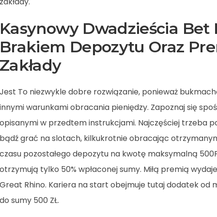
zakłady.
Kasynowy Dwadzieścia Bet
Brakiem Depozytu Oraz Pre
Zakłady
Jest To niezwykle dobre rozwiązanie, ponieważ bukmacher
innymi warunkami obracania pieniędzy. Zapoznaj się spoś
opisanymi w przedtem instrukcjami. Najczęściej trzeba p
bądź grać na slotach, kilkukrotnie obracając otrzyman
czasu pozostałego depozytu na kwotę maksymalną 500PL
otrzymują tylko 50% wpłaconej sumy. Miłą premią wydaje 
Great Rhino. Kariera na start obejmuje tutaj dodatek o
do sumy 500 ZŁ.