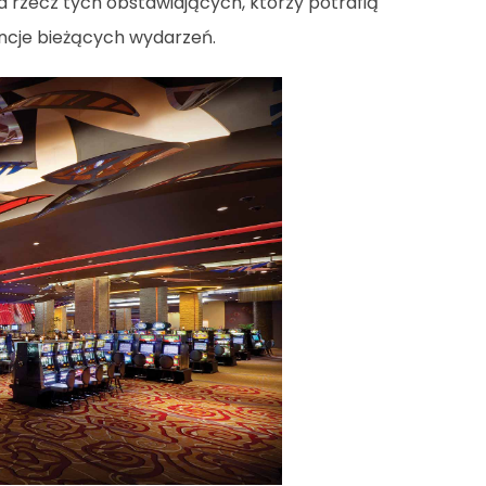
na rzecz tych obstawiających, którzy potrafią
ncje bieżących wydarzeń.