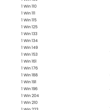
1 Win 110
1 Win 111
1 Win 115
1 Win 125
1 Win 133
1 Win 134
1 Win 149
1 Win 153
1 Win 161
1 Win 176
1 Win 188
1 Win 191
1 Win 196
1 Win 204
1 Win 210
1 Win 223