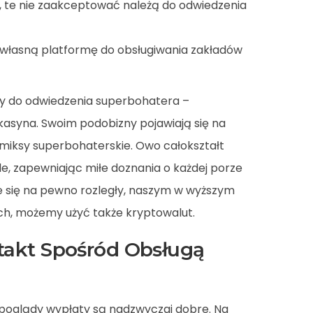
i, te nie zaakceptować należą do odwiedzenia
 własną platformę do obsługiwania zakładów
y do odwiedzenia superbohatera –
 kasyna. Swoim podobizny pojawiają się na
omiksy superbohaterskie. Owo całokształt
, zapewniając miłe doznania o każdej porze
je się na pewno rozległy, naszym w wyższym
h, możemy użyć także kryptowalut.
akt Spośród Obsługą
 poglądy wypłaty są nadzwyczaj dobre. Na