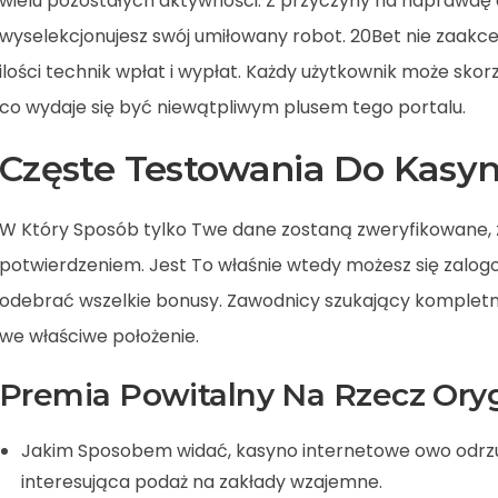
wielu pozostałych aktywności. Z przyczyny na naprawdę 
wyselekcjonujesz swój umiłowany robot. 20Bet nie zaak
ilości technik wpłat i wypłat. Każdy użytkownik może skor
co wydaje się być niewątpliwym plusem tego portalu.
Częste Testowania Do Kasy
W Który Sposób tylko Twe dane zostaną zweryfikowane,
potwierdzeniem. Jest To właśnie wtedy możesz się zalogo
odebrać wszelkie bonusy. Zawodnicy szukający kompletn
we właściwe położenie.
Premia Powitalny Na Rzecz Or
Jakim Sposobem widać, kasyno internetowe owo odrzuci
interesująca podaż na zakłady wzajemne.