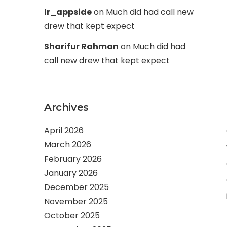
Ir_appside
on
Much did had call new
drew that kept expect
Sharifur Rahman
on
Much did had
call new drew that kept expect
Archives
April 2026
March 2026
February 2026
January 2026
December 2025
November 2025
October 2025