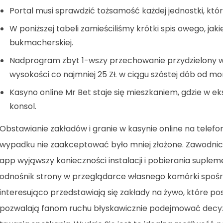
Portal musi sprawdzić tożsamość każdej jednostki, któ
W poniższej tabeli zamieściliśmy krótki spis owego, jaki
bukmacherskiej.
Nadprogram zbyt 1-wszy przechowanie przydzielony wy
wysokości co najmniej 25 ZŁ w ciągu szóstej dób od m
Kasyno online Mr Bet staje się mieszkaniem, gdzie w 
konsol.
Obstawianie zakładów i granie w kasynie online na tele
wypadku nie zaakceptować było mniej złożone. Zawodnic
app wyjąwszy konieczności instalacji i pobierania suplem
odnośnik strony w przeglądarce własnego komórki spośró
interesująco przedstawiają się zakłady na żywo, które po
pozwalają fanom ruchu błyskawicznie podejmować decyz