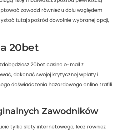
długą listę możliwości, spośród pewnością
ceptować zawodzi również u dołu względem
zystać tutaj spośród dowolnie wybranej opcji,
na 20bet
 zdobędziesz
20bet casino
e-mail z
wać, dokonać swojej krytycznej wpłaty i
ego doświadczenia hazardowego online trafili
yginalnych Zawodników
ć tylko sloty internetowego, lecz również