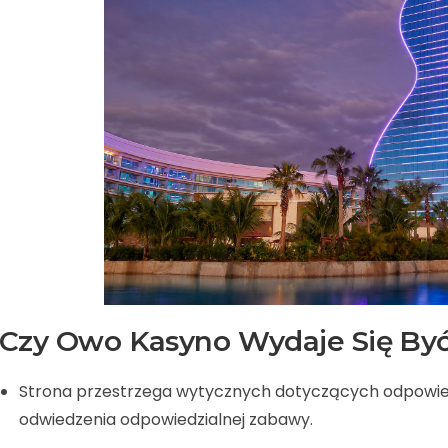
Czy Owo Kasyno Wydaje Się Być
Strona przestrzega wytycznych dotyczących odpowie
odwiedzenia odpowiedzialnej zabawy.