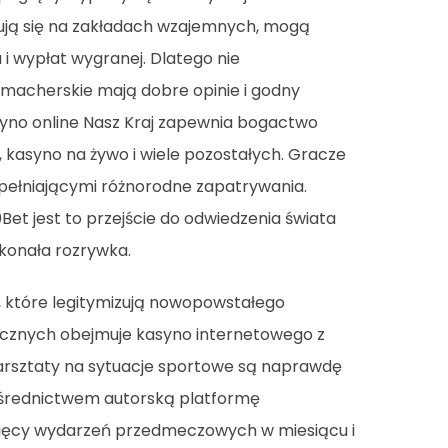
izują się na zakładach wzajemnych, mogą
 wypłat wygranej. Dlatego nie
ukmacherskie mają dobre opinie i godny
syno online Nasz Kraj zapewnia bogactwo
, kasyno na żywo i wiele pozostałych. Gracze
spełniającymi różnorodne zapatrywania.
et jest to przejście do odwiedzenia świata
konała rozrywka.
, które legitymizują nowopowstałego
ycznych obejmuje kasyno internetowego z
 warsztaty na sytuacje sportowe są naprawdę
ośrednictwem autorską platformę
sięcy wydarzeń przedmeczowych w miesiącu i