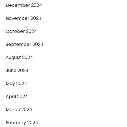
December 2024
November 2024
October 2024
September 2024
August 2024
June 2024
May 2024
April 2024
March 2024
February 2024