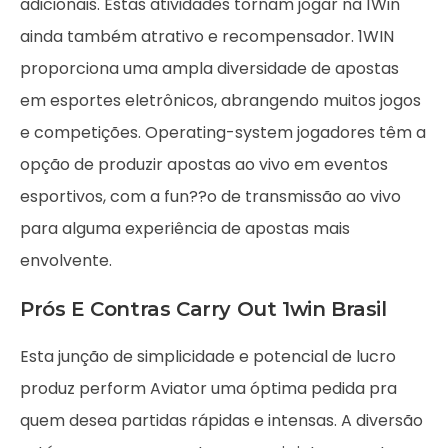
adicionais. Estas atividades tornam jogar na 1Win
ainda também atrativo e recompensador. 1WIN
proporciona uma ampla diversidade de apostas
em esportes eletrônicos, abrangendo muitos jogos
e competições. Operating-system jogadores têm a
opção de produzir apostas ao vivo em eventos
esportivos, com a fun??o de transmissão ao vivo
para alguma experiência de apostas mais
envolvente.
Prós E Contras Carry Out 1win Brasil
Esta junção de simplicidade e potencial de lucro
produz perform Aviator uma óptima pedida pra
quem desea partidas rápidas e intensas. A diversão