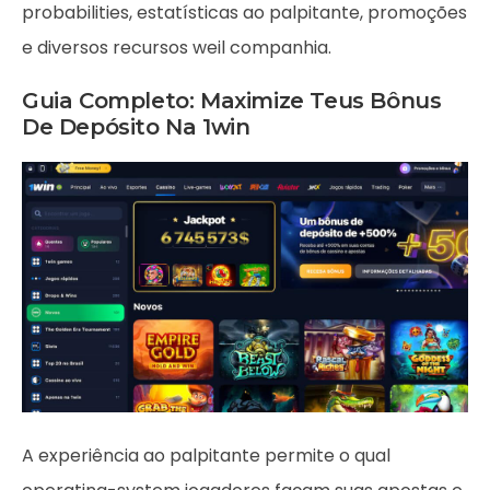
probabilities, estatísticas ao palpitante, promoções
e diversos recursos weil companhia.
Guia Completo: Maximize Teus Bônus
De Depósito Na 1win
A experiência ao palpitante permite o qual