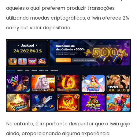
aqueles o qual preferem produzir transações
utilizando moedas criptográficas, a 1win oferece 2%
carry out valor depositado.
No entanto, é importante despuntar que o 1win gaje
ainda, proporcionando alguma experiência