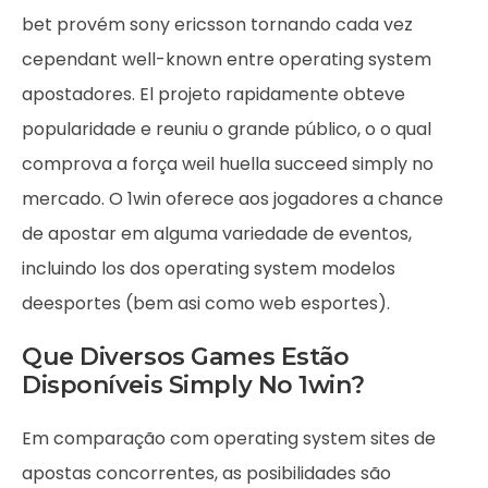
bet provém sony ericsson tornando cada vez
cependant well-known entre operating system
apostadores. El projeto rapidamente obteve
popularidade e reuniu o grande público, o o qual
comprova a força weil huella succeed simply no
mercado. O 1win oferece aos jogadores a chance
de apostar em alguma variedade de eventos,
incluindo los dos operating system modelos
deesportes (bem asi como web esportes).
Que Diversos Games Estão
Disponíveis Simply No 1win?
Em comparação com operating system sites de
apostas concorrentes, as posibilidades são