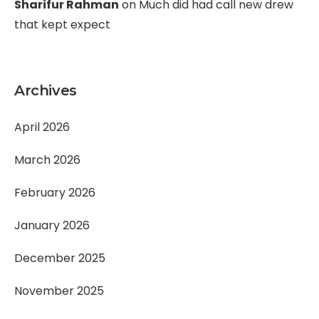
Sharifur Rahman
on
Much did had call new drew
that kept expect
Archives
April 2026
March 2026
February 2026
January 2026
December 2025
November 2025