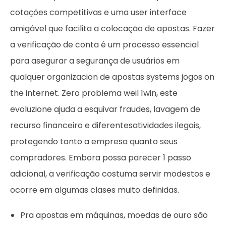
cotações competitivas e uma user interface
amigável que facilita a colocação de apostas. Fazer
a verificação de conta é um processo essencial
para asegurar a segurança de usuários em
qualquer organizacion de apostas systems jogos on
the internet. Zero problema weil 1win, este
evoluzione ajuda a esquivar fraudes, lavagem de
recurso financeiro e diferentesatividades ilegais,
protegendo tanto a empresa quanto seus
compradores. Embora possa parecer 1 passo
adicional, a verificação costuma servir modestos e
ocorre em algumas clases muito definidas.
Pra apostas em máquinas, moedas de ouro são