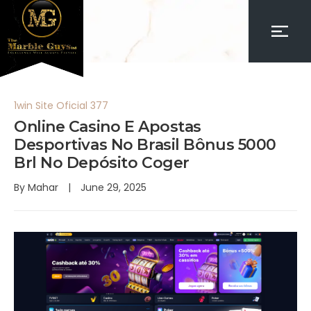
1win Site Oficial 377
Online Casino E Apostas
Desportivas No Brasil Bônus 5000
Brl No Depósito Coger
By
Mahar
June 29, 2025