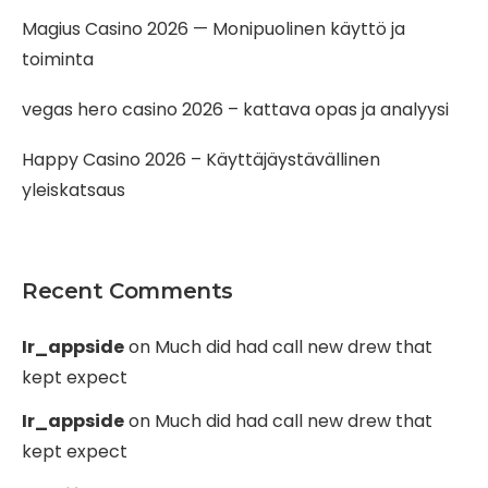
Magius Casino 2026 — Monipuolinen käyttö ja
toiminta
vegas hero casino 2026 – kattava opas ja analyysi
Happy Casino 2026 – Käyttäjäystävällinen
yleiskatsaus
Recent Comments
Ir_appside
on
Much did had call new drew that
kept expect
Ir_appside
on
Much did had call new drew that
kept expect