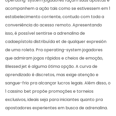
operating-system jogadores façam suas apostas e
acompanhem a ação tais como se estivessem em 1
estabelecimento corriente, contudo com toda a
conveniência do acesso remoto. Apresentando
isso, é possível sentirse a adrenalina de
cadaepístola distribuída et de qualquer expresión
de uma roleta. Pra operating-system jogadores
que admiram jogos rápidos e cheios de emoção,
Blessed jet é alguma ótima opção. A curva de
aprendizado é discretos, mas exige atenção e
sangue-frio pra alcançar lucros legais. Além disso, o
1 cassino bet propõe promoções e torneios
exclusivos, ideais seja para iniciantes quanto pra
apostadores experientes em busca de adrenalina.