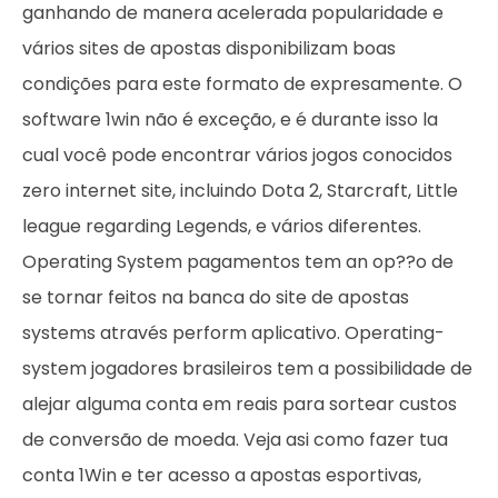
ganhando de manera acelerada popularidade e
vários sites de apostas disponibilizam boas
condições para este formato de expresamente. O
software 1win não é exceção, e é durante isso la
cual você pode encontrar vários jogos conocidos
zero internet site, incluindo Dota 2, Starcraft, Little
league regarding Legends, e vários diferentes.
Operating System pagamentos tem an op??o de
se tornar feitos na banca do site de apostas
systems através perform aplicativo. Operating-
system jogadores brasileiros tem a possibilidade de
alejar alguma conta em reais para sortear custos
de conversão de moeda. Veja asi como fazer tua
conta 1Win e ter acesso a apostas esportivas,