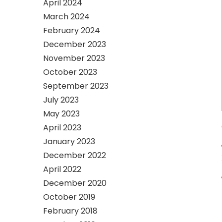
April 2024
March 2024
February 2024
December 2023
November 2023
October 2023
September 2023
July 2023
May 2023
April 2023
January 2023
December 2022
April 2022
December 2020
October 2019
February 2018