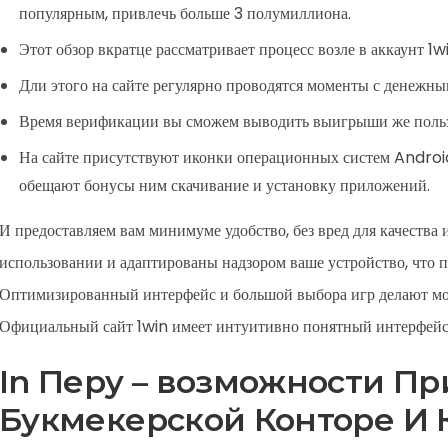
популярным, привлечь больше 3 полумиллиона.
Этот обзор вкратце рассматривает процесс возле в аккаунт 1
Дли этого на сайте регулярно проводятся моменты с денежн
Время верификации вы сможем выводить выигрыши же польз
На сайте присутствуют иконки операционных систем Android
обещают бонусы ним скачивание и установку приложений.
И предоставляем вам минимуме удобство, без вред для качеств
использовании и адаптированы надзором ваше устройство, что по
Оптимизированный интерфейс и большой выбора игр делают мо
Официальный сайт 1win имеет интуитивно понятный интерфейс,
In Перу – возможности П
Букмекерской Конторе И 