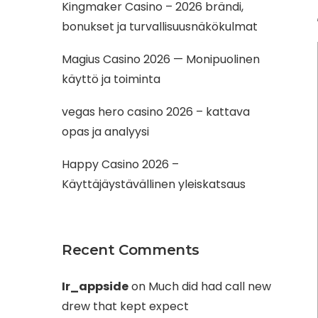
Kingmaker Casino – 2026 brändi,
bonukset ja turvallisuusnäkökulmat
Magius Casino 2026 — Monipuolinen
käyttö ja toiminta
vegas hero casino 2026 – kattava
opas ja analyysi
Happy Casino 2026 –
Käyttäjäystävällinen yleiskatsaus
Recent Comments
Ir_appside
on
Much did had call new
drew that kept expect