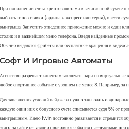
При пополнении счета криптовалютами к зачисленной сумме пр
выбрать типов ставки (ординар, экспресс или серия), ввести су
выигрыша. Запустить отведенное приложение можно и один клик
столик и в важнейшем меню телефона. Введя найденные промок
Обычно выдаются фрибеты или бесплатные вращения в видеосл
Софт И Игровые Автоматы
Агентство разрешает клиентам заключать пари на виртуальные в
любое спортивное событие с уровнем не менее 3. Например, за п
Для завершения условий вейджера нужно заключать ординарные 
каждую один них с бонусного счета списывается судя 5% от про
выигрышным. Идею 1Win постоянно развивается и стремится об
этого на сайте регулярно проводятся события с денежными при