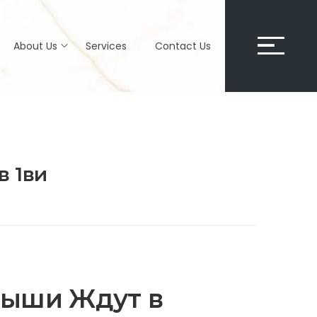
About Us
Services
Contact Us
в 1ви
рыши Ждут в