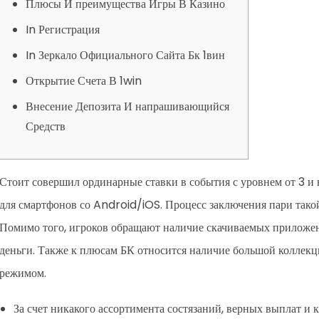
Плюсы И преимущества Игры В Казино
In Регистрация
In Зеркало Официального Сайта Бк 1вин
Открытие Счета В 1win
Внесение Депозита И напрашивающийся
Средств
Стоит совершил ординарные ставки в события с уровнем от 3 
для смартфонов со Android/iOS. Процесс заключения пари такой
Помимо того, игроков обращают наличие скачиваемых приложен
деньги. Также к плюсам БК относится наличие большой коллек
режимом.
За счет никакого ассортимента состязаний, верных выплат и 