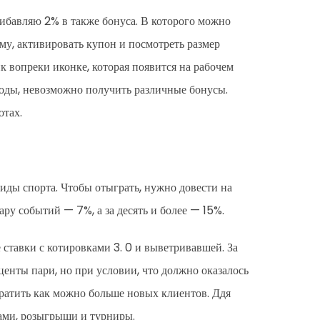
ибавляю 2% в также бонуса. В которого можно
мму, активировать купон и посмотреть размер
 вопреки иконке, которая появится на рабочем
оды, невозможно получить различные бонусы.
отах.
иды спорта. Чтобы отыграть, нужно довести на
ару событий — 7%, а за десять и более — 15%.
ставки с котировками 3. 0 и выветривавшей. За
центы пари, но при условии, что должно оказалось
ратить как можно больше новых клиентов. Ддя
зами, розыгрыши и турниры.