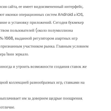
сия сайта, ее имеет видоизмененный интерфейс,
уют иконки операционных систем Android а iOS,
ание и установку приложений. Сегодня букмекер
ством пользователей (около полумиллиона
№ 1668, выданной регулятором азартных игр
е признанным участником рынка. Главным условием
кера
1вин зеркало
.
а иногда и утроить возможности создания ставок же
ной коллекцией разнообразных игр, ставками на
выплачивает им за доверием щедрые поощрения.
отличие.