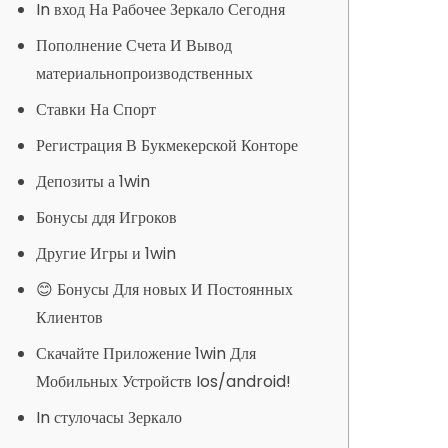
In вход На Рабочее Зеркало Сегодня
Пополнение Счета И Вывод
материальнопроизводственных
Ставки На Спорт
Регистрация В Букмекерской Конторе
Депозиты а 1win
Бонусы ддя Игроков
Другие Игры и 1win
😊 Бонусы Для новых И Постоянных
Клиентов
Скачайте Приложение 1win Для
Мобильных Устройств Ios/android!
In стулочасы Зеркало