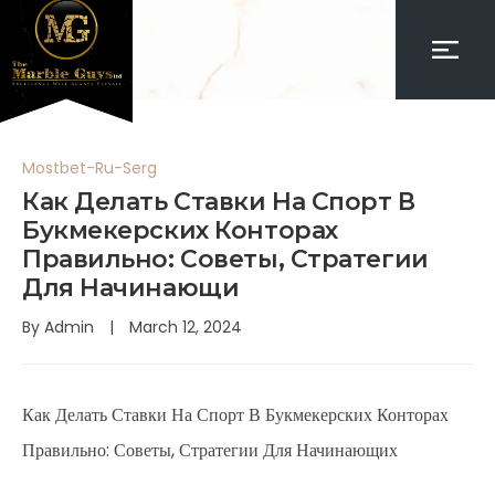
Mostbet-Ru-Serg
Как Делать Ставки На Спорт В
Букмекерских Конторах
Правильно: Советы, Стратегии
Для Начинающи
By
Admin
March 12, 2024
Как Делать Ставки На Спорт В Букмекерских Конторах
Правильно: Советы, Стратегии Для Начинающих