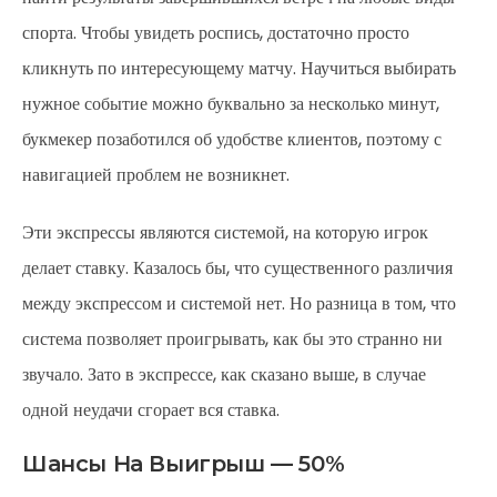
спорта. Чтобы увидеть роспись, достаточно просто
кликнуть по интересующему матчу. Научиться выбирать
нужное событие можно буквально за несколько минут,
букмекер позаботился об удобстве клиентов, поэтому с
навигацией проблем не возникнет.
Эти экспрессы являются системой, на которую игрок
делает ставку. Казалось бы, что существенного различия
между экспрессом и системой нет. Но разница в том, что
система позволяет проигрывать, как бы это странно ни
звучало. Зато в экспрессе, как сказано выше, в случае
одной неудачи сгорает вся ставка.
Шансы На Выигрыш — 50%