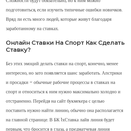
Сложности будут обязательно, но к ним можно
подготовиться, если изучить типичные ошибки новичков.
Вряд ли есть много людей, которые живут благодаря
заработанному на ставках.
Онлайн Ставки На Спорт Как Сделать
Ставку?
Без этих эмоций делать ставки на спорт, конечно, менее
интересно, но зато появляется шанс заработать. Апстрики
и просадки – обычные рабочие процессы в ставках на
спорт и относиться к ним нужно максимально холодно и
отстраненно. Перейдя на сайт букмекера с целью
поставить нужно найти линию, обычно она располагается
на главной странице. В БК 1хСтавка лайв линия будет
первым, что бросится в глаза, а предматчевая линия