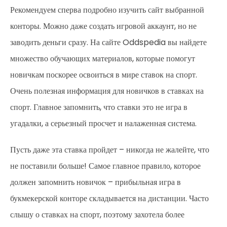
Рекомендуем сперва подробно изучить сайт выбранной
конторы. Можно даже создать игровой аккаунт, но не
заводить деньги сразу. На сайте Oddspedia вы найдете
множество обучающих материалов, которые помогут
новичкам поскорее освоиться в мире ставок на спорт.
Очень полезная информация для новичков в ставках на
спорт. Главное запомнить, что ставки это не игра в
угадалки, а серьезный просчет и налаженная система.
Пусть даже эта ставка пройдет – никогда не жалейте, что
не поставили больше! Самое главное правило, которое
должен запомнить новичок – прибыльная игра в
букмекерской конторе складывается на дистанции. Часто
слышу о ставках на спорт, поэтому захотела более