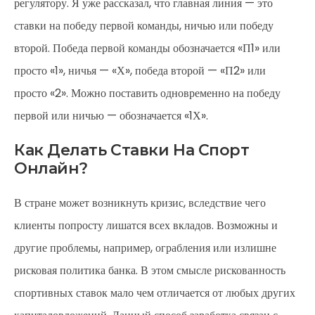
регулятору. Я уже рассказал, что главная линия — это
ставки на победу первой команды, ничью или победу
второй. Победа первой команды обозначается «П1» или
просто «1», ничья — «Х», победа второй — «П2» или
просто «2». Можно поставить одновременно на победу
первой или ничью — обозначается «1Х».
Как Делать Ставки На Спорт
Онлайн?
В стране может возникнуть кризис, вследствие чего
клиенты попросту лишатся всех вкладов. Возможны и
другие проблемы, например, ограбления или излишне
рисковая политика банка. В этом смысле рискованность
спортивных ставок мало чем отличается от любых других