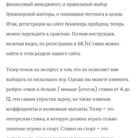
финансовый менеджмент, и правильный выбор
букмекерской конторы, и понимание беттинга в целом.
Итак, регистрация на сайте букмекера пройдена, теперь
можно переходить к практике. Полная инструкция,
включая видео, по регистрации в БК 1хСтавка можно
найти в этом разделе нашего сайта.
Тизер похож на экспресс в том, что он позволяет вам
выбирать из нескольких игр. Однако вы можете изменить
разброс очков и больше / меньше (итогов) ставки от 4 до
12, тем самым упростив задачу, но также изменив
коэффициенты и возможные выплаты. Тизер – это
интересная ставка, в которую должны играть только
опытные игроки в спорт. Ставки на спорт – это