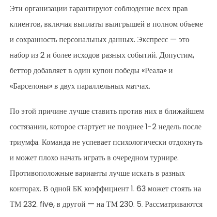
Эти организации гарантируют соблюдение всех прав
клиентов, включая выплаты выигрышей в полном объеме
и сохранность персональных данных. Экспресс — это
набор из 2 и более исходов разных событий. Допустим,
беттор добавляет в один купон победы «Реала» и
«Барселоны» в двух параллельных матчах.
По этой причине лучше ставить против них в ближайшем
состязании, которое стартует не позднее 1-2 недель после
триумфа. Команда не успевает психологически отдохнуть
и может плохо начать играть в очередном турнире.
Противоположные варианты лучше искать в разных
конторах. В одной БК коэффициент 1. 63 может стоять на
ТМ 232. five, в другой — на ТМ 230. 5. Рассматриваются