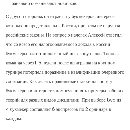
банально обманывают новичков.
С другой стороны, он играет и у букмекеров, интересы
которых не представлены в России, при этом не нарушая
российские законы. На вопрос о налогах Алексей ответил,
что со всего его налогооблагаемого дохода в России
букмекеры платят положенный по закону налог. Топовая
команда через 1. 5 недели после выигрыша на крупном
турнире потерпела поражение в квалификации очередного
состязания. Как делать правильные ставки на спорт у
букмекеров в интернете, помогут понять примеры рабочих
теорий для разных видов дисциплин. При выборе two из
4 букмекер составляет 6 экспрессов по 2 ординара в
каждом.