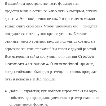
В медийном пространстве часто формируется
представление о беттинге, как о пути к быстрым, легким
деньгам. Это совершенно не так, быстро и легко можно
только слить свой банк. Чтобы увеличить его – придется
потрудиться, и это нужно крепко усвоить. Беттинг
отнимает много времени, вряд ли получится совмещать
серьезное занятие ставками” “на спорт с другой работой.
Все материалы сайта доступны по лицензии Creative
Commons Attribution 4. 0 International. Времена,
когда необходимо было для размещения ставок проделать
путь и попасть в ППС, прошли.
Догон – стратегия, при которой игрок ставит на одно
событие, при проигрыше увеличивая размер ставки по
определенной формуле.