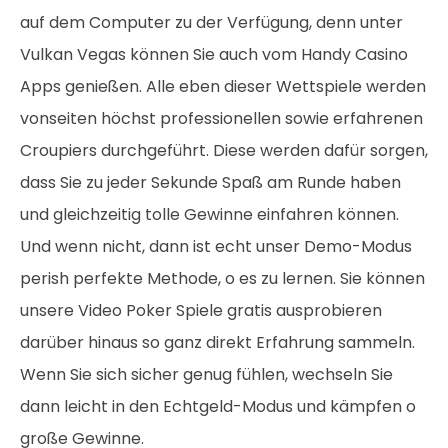
auf dem Computer zu der Verfügung, denn unter
Vulkan Vegas können Sie auch vom Handy Casino
Apps genießen. Alle eben dieser Wettspiele werden
vonseiten höchst professionellen sowie erfahrenen
Croupiers durchgeführt. Diese werden dafür sorgen,
dass Sie zu jeder Sekunde Spaß am Runde haben
und gleichzeitig tolle Gewinne einfahren können.
Und wenn nicht, dann ist echt unser Demo-Modus
perish perfekte Methode, o es zu lernen. Sie können
unsere Video Poker Spiele gratis ausprobieren
darüber hinaus so ganz direkt Erfahrung sammeln.
Wenn Sie sich sicher genug fühlen, wechseln Sie
dann leicht in den Echtgeld-Modus und kämpfen o
große Gewinne.