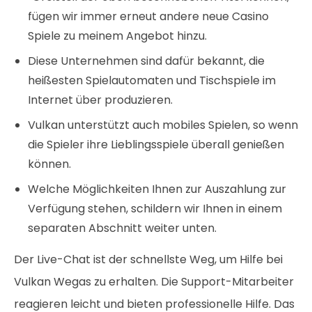
fügen wir immer erneut andere neue Casino
Spiele zu meinem Angebot hinzu.
Diese Unternehmen sind dafür bekannt, die
heißesten Spielautomaten und Tischspiele im
Internet über produzieren.
Vulkan unterstützt auch mobiles Spielen, so wenn
die Spieler ihre Lieblingsspiele überall genießen
können.
Welche Möglichkeiten Ihnen zur Auszahlung zur
Verfügung stehen, schildern wir Ihnen in einem
separaten Abschnitt weiter unten.
Der Live-Chat ist der schnellste Weg, um Hilfe bei
Vulkan Wegas zu erhalten. Die Support-Mitarbeiter
reagieren leicht und bieten professionelle Hilfe. Das