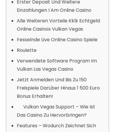
Erster Deposit Und Weitere
Einzahlungen I Am Online Casino
Alle Weiteren Vorteile Kklk Echtgeld
Online Casinos Vulkan Vegas
Fesselnde Live Online Casino Spiele
Roulette
Verwendete Software Program Im
Vulkan Las Vegas Casino
Jetzt Anmelden Und Bis Zu 150
Freispiele Darüber Hinaus 1 500 Euro
Bonus Erhalten!
Vulkan Vegas Support – Wie Ist
Das Casino Zu Hervorbringen?
Features – Wodurch Zeichnet Sich