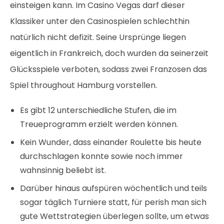
einsteigen kann. Im Casino Vegas darf dieser
Klassiker unter den Casinospielen schlechthin
natürlich nicht defizit. Seine Ursprünge liegen
eigentlich in Frankreich, doch wurden da seinerzeit
Glücksspiele verboten, sodass zwei Franzosen das
Spiel throughout Hamburg vorstellen.
Es gibt 12 unterschiedliche Stufen, die im
Treueprogramm erzielt werden können.
Kein Wunder, dass einander Roulette bis heute
durchschlagen konnte sowie noch immer
wahnsinnig beliebt ist.
Darüber hinaus aufspüren wöchentlich und teils
sogar täglich Turniere statt, für perish man sich
gute Wettstrategien überlegen sollte, um etwas