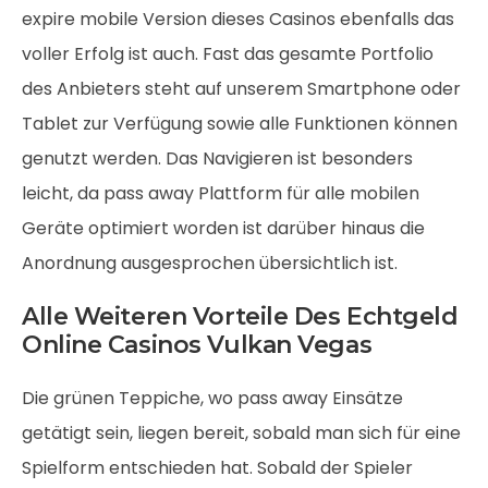
expire mobile Version dieses Casinos ebenfalls das
voller Erfolg ist auch. Fast das gesamte Portfolio
des Anbieters steht auf unserem Smartphone oder
Tablet zur Verfügung sowie alle Funktionen können
genutzt werden. Das Navigieren ist besonders
leicht, da pass away Plattform für alle mobilen
Geräte optimiert worden ist darüber hinaus die
Anordnung ausgesprochen übersichtlich ist.
Alle Weiteren Vorteile Des Echtgeld
Online Casinos Vulkan Vegas
Die grünen Teppiche, wo pass away Einsätze
getätigt sein, liegen bereit, sobald man sich für eine
Spielform entschieden hat. Sobald der Spieler