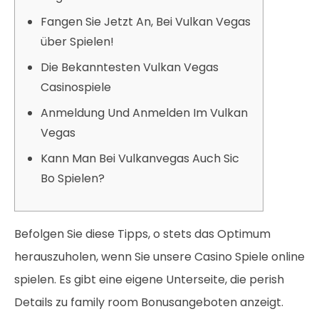
Fangen Sie Jetzt An, Bei Vulkan Vegas
über Spielen!
Die Bekanntesten Vulkan Vegas
Casinospiele
Anmeldung Und Anmelden Im Vulkan
Vegas
Kann Man Bei Vulkanvegas Auch Sic
Bo Spielen?
Befolgen Sie diese Tipps, o stets das Optimum
herauszuholen, wenn Sie unsere Casino Spiele online
spielen. Es gibt eine eigene Unterseite, die perish
Details zu family room Bonusangeboten anzeigt.