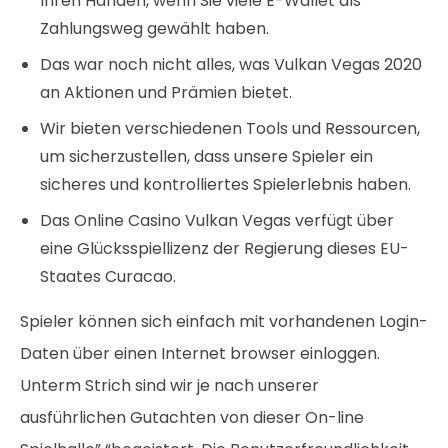
Ihren Händen, wenn Sie viele E-Wallet als
Zahlungsweg gewählt haben.
Das war noch nicht alles, was Vulkan Vegas 2020
an Aktionen und Prämien bietet.
Wir bieten verschiedenen Tools und Ressourcen,
um sicherzustellen, dass unsere Spieler ein
sicheres und kontrolliertes Spielerlebnis haben.
Das Online Casino Vulkan Vegas verfügt über
eine Glücksspiellizenz der Regierung dieses EU-
Staates Curacao.
Spieler können sich einfach mit vorhandenen Login-
Daten über einen Internet browser einloggen.
Unterm Strich sind wir je nach unserer
ausführlichen Gutachten von dieser On-line