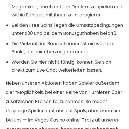
Möglichkeit, durch echten Dealern zu spielen und
within Echtzeit mit ihnen zu interagieren.
Bei den Free Spins liegen die Umsatzbedingungen
unter x30 und bei dem Bonusguthaben bei x40.
Die Vielzahl der Bonusaktionen ist ein weiterer
Punkt, der mir überzeugen konnte.
Werden Sie hier nicht fündig, können Sie sich
direkt zum Live Chat weiterleiten lassen.
Neben unseren Aktionen haben Spieler außerdem
die” “Möglichkeit, bei einer Reihe von Turnieren über
zusätzlichen Preisen teilzunehmen. So macht
dasjenige Spielen erst absolut Spaß, aber eben nur
bei uns — im Vegas Casino online. Trotz all unserer