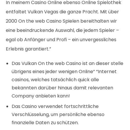
In meinem Casino Online ebenso Online Spielothek
entfaltet Vulkan Vegas die ganze Pracht. Mit über
2000 On the web Casino Spielen bereithalten wir
eine beeindruckende Auswahl, die jedem Spieler –
egal ob Anfänger und Profi – ein unvergessliches
Erlebnis garantiert.”
Das Vulkan On the web Casino ist an dieser stelle
übrigens eines jeder wenigen Online” “Internet
casinos, welches tatsächlich quick alle
bekannten darüber hinaus damit relevanten
Company anbieten kann!
Das Casino verwendet fortschrittliche
Verschlüsselung, um persönliche ebenso
finanzielle Daten zu schützen.