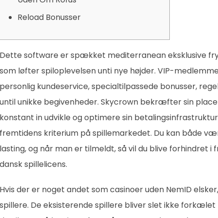
Reload Bonusser
Dette software er spækket mediterranean eksklusive f
som løfter spiloplevelsen unti nye højder. VIP-medlem
personlig kundeservice, specialtilpassede bonusser, reg
until unikke begivenheder. Skycrown bekræfter sin plac
konstant in udvikle og optimere sin betalingsinfrastruk
fremtidens kriterium på spillemarkedet. Du kan både være
lasting, og når man er tilmeldt, så vil du blive forhindret 
dansk spillelicens.
Hvis der er noget andet som casinoer uden NemID elsker, 
spillere. De eksisterende spillere bliver slet ikke forkæ