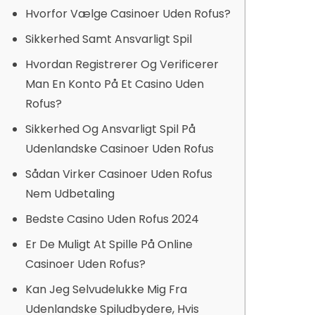
Hvorfor Vælge Casinoer Uden Rofus?
Sikkerhed Samt Ansvarligt Spil
Hvordan Registrerer Og Verificerer
Man En Konto På Et Casino Uden
Rofus?
Sikkerhed Og Ansvarligt Spil På
Udenlandske Casinoer Uden Rofus
Sådan Virker Casinoer Uden Rofus
Nem Udbetaling
Bedste Casino Uden Rofus 2024
Er De Muligt At Spille På Online
Casinoer Uden Rofus?
Kan Jeg Selvudelukke Mig Fra
Udenlandske Spiludbydere, Hvis