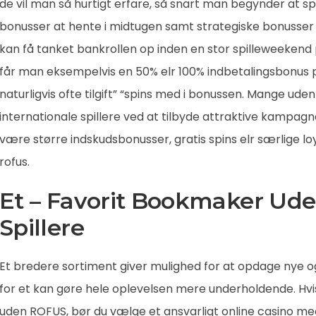
de vil man så hurtigt erfare, så snart man begynder at sp
bonusser at hente i midtugen samt strategiske bonusser
kan få tanket bankrollen op inden en stor spilleweekend
får man eksempelvis en 50% elr 100% indbetalingsbonus på
naturligvis ofte tilgift” “spins med i bonussen. Mange ud
internationale spillere ved at tilbyde attraktive kampa
være større indskudsbonusser, gratis spins elr særlige 
rofus
.
Et – Favorit Bookmaker Ude
Spillere
Et bredere sortiment giver mulighed for at opdage nye o
for et kan gøre hele oplevelsen mere underholdende. Hv
uden ROFUS, bør du vælge et ansvarligt online casino med