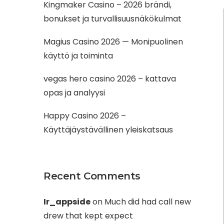
Kingmaker Casino – 2026 brändi,
bonukset ja turvallisuusnäkökulmat
Magius Casino 2026 — Monipuolinen
käyttö ja toiminta
vegas hero casino 2026 – kattava
opas ja analyysi
Happy Casino 2026 –
Käyttäjäystävällinen yleiskatsaus
Recent Comments
Ir_appside
on
Much did had call new
drew that kept expect