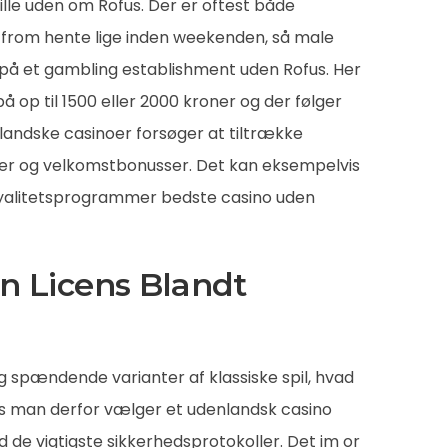
ille uden om Rofus. Der er oftest både
 from hente lige inden weekenden, så male
 på et gambling establishment uden Rofus. Her
 op til 1500 eller 2000 kroner og der følger
enlandske casinoer forsøger at tiltrække
gner og velkomstbonusser. Det kan eksempelvis
loyalitetsprogrammer
bedste casino uden
n Licens Blandt
g spændende varianter af klassiske spil, hvad
is man derfor vælger et udenlandsk casino
 de vigtigste sikkerhedsprotokoller. Det im or