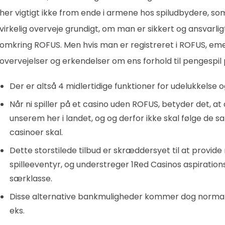
her vigtigt ikke from ende i armene hos spiludbydere, som
virkelig overveje grundigt, om man er sikkert og ansvarlig
omkring ROFUS. Men hvis man er registreret i ROFUS, eme
overvejelser og erkendelser om ens forhold til pengespil 
Der er altså 4 midlertidige funktioner for udelukkelse 
Når ni spiller på et casino uden ROFUS, betyder det, a
unserem her i landet, og og derfor ikke skal følge d
casinoer skal.
Dette storstilede tilbud er skræddersyet til at provid
spilleeventyr, og understreger 1Red Casinos aspiration
særklasse.
Disse alternative bankmuligheder kommer dog normalt
eks.