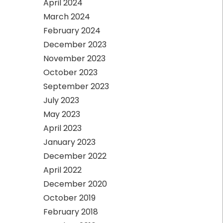
April 2024
March 2024
February 2024
December 2023
November 2023
October 2023
September 2023
July 2023
May 2023
April 2023
January 2023
December 2022
April 2022
December 2020
October 2019
February 2018