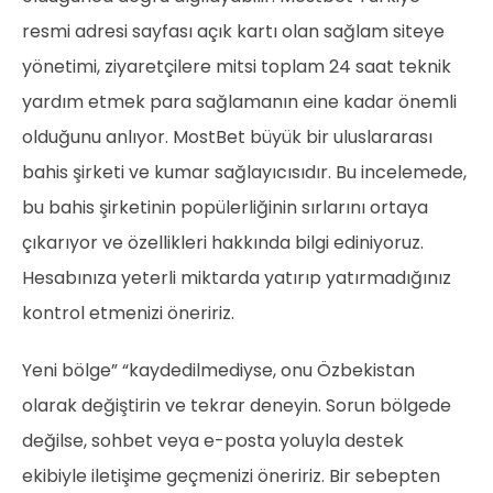
resmi adresi sayfası açık kartı olan sağlam siteye
yönetimi, ziyaretçilere mitsi toplam 24 saat teknik
yardım etmek para sağlamanın eine kadar önemli
olduğunu anlıyor. MostBet büyük bir uluslararası
bahis şirketi ve kumar sağlayıcısıdır. Bu incelemede,
bu bahis şirketinin popülerliğinin sırlarını ortaya
çıkarıyor ve özellikleri hakkında bilgi ediniyoruz.
Hesabınıza yeterli miktarda yatırıp yatırmadığınız
kontrol etmenizi öneririz.
Yeni bölge” “kaydedilmediyse, onu Özbekistan
olarak değiştirin ve tekrar deneyin. Sorun bölgede
değilse, sohbet veya e-posta yoluyla destek
ekibiyle iletişime geçmenizi öneririz. Bir sebepten