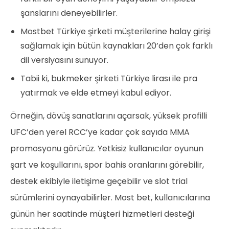
şanslarını deneyebilirler.
Mostbet Türkiye şirketi müşterilerine halay girişi
sağlamak için bütün kaynakları 20’den çok farklı
dil versiyasını sunuyor.
Tabii ki, bukmeker şirketi Türkiye lirası ile pra
yatırmak ve elde etmeyi kabul ediyor.
Örneğin, dövüş sanatlarını açarsak, yüksek profilli
UFC’den yerel RCC’ye kadar çok sayıda MMA
promosyonu görürüz. Yetkisiz kullanıcılar oyunun
şart ve koşullarını, spor bahis oranlarını görebilir,
destek ekibiyle iletişime geçebilir ve slot trial
sürümlerini oynayabilirler. Most bet, kullanıcılarına
günün her saatinde müşteri hizmetleri desteği