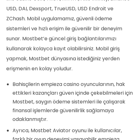
USD, DAI, Dexsport, TrueUSD, USD Endroit ve
ZChash. Mobil uygulamamız, güvenli ödeme
sistemleri ve hızlı erişim ile güvenilir bir deneyim
sunar. Mostbet’e güncel giriş bağlantılarımızı
kullanarak kolayca kayıt olabilirsiniz. Mobil giriş
yapmak, Mostbet dünyasına istediğiniz yerden
erişmenin en kolay yoludur.
Bahisçilerin empieza casino oyuncularının, hak
ettikleri kazançları güven içinde çekebilmeleri için
Mostbet, saygın ödeme sistemleri ile çalışarak
finansal işlemlerde güvenilirlik sağlamaya
odaklanmıştır.
Ayrıca, Mostbet Aviator oyunu ile kullanıcılar,
farklı bir oyun deneyimi yaşayabilir empieza