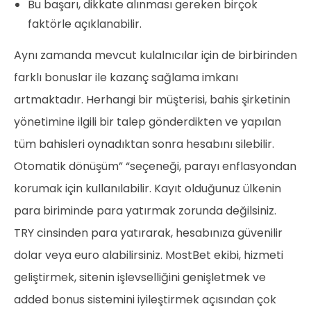
Bu başarı, dikkate alınması gereken birçok
faktörle açıklanabilir.
Aynı zamanda mevcut kulalnıcılar için de birbirinden
farklı bonuslar ile kazanç sağlama imkanı
artmaktadır. Herhangi bir müşterisi, bahis şirketinin
yönetimine ilgili bir talep gönderdikten ve yapılan
tüm bahisleri oynadıktan sonra hesabını silebilir.
Otomatik dönüşüm” “seçeneği, parayı enflasyondan
korumak için kullanılabilir. Kayıt olduğunuz ülkenin
para biriminde para yatırmak zorunda değilsiniz.
TRY cinsinden para yatırarak, hesabınıza güvenilir
dolar veya euro alabilirsiniz. MostBet ekibi, hizmeti
geliştirmek, sitenin işlevselliğini genişletmek ve
added bonus sistemini iyileştirmek açısından çok