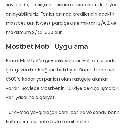
sayesinde, bahisçinin ofisinin çalışmalarını kolayca
anlayabilirsiniz. Fonlar anında kredilendirilecektir;
mostbet’ten lowest para çekme miktarı $/€2 ve
maksimum $/€1. 500’dür.
Mostbet Mobil Uygulama
Emre, Mostbet’in güvenlik ve emniyet konusunda
çok güvenilir olduğunu belirtiyor. Bonus turları ve
x500’e kadar çarpanları olan rastgele alanlar
vardır. Böylece Mostbet’in Türkiye’deki çalışmaları
yarı yasal hale geliyor.
Türkiye’de yaygınlaşan canlı casino ve sanak bahis
kültürünün durante fazla tercih edilen