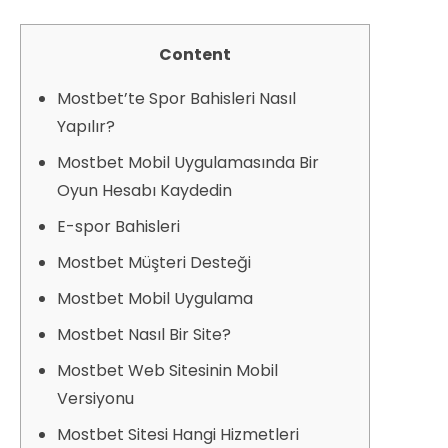
Content
Mostbet’te Spor Bahisleri Nasıl
Yapılır?
Mostbet Mobil Uygulamasında Bir
Oyun Hesabı Kaydedin
E-spor Bahisleri
Mostbet Müşteri Desteği
Mostbet Mobil Uygulama
Mostbet Nasıl Bir Site?
Mostbet Web Sitesinin Mobil
Versiyonu
Mostbet Sitesi Hangi Hizmetleri