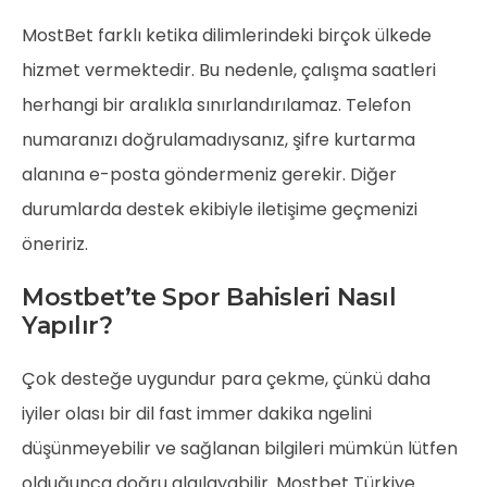
MostBet farklı ketika dilimlerindeki birçok ülkede
hizmet vermektedir. Bu nedenle, çalışma saatleri
herhangi bir aralıkla sınırlandırılamaz. Telefon
numaranızı doğrulamadıysanız, şifre kurtarma
alanına e-posta göndermeniz gerekir. Diğer
durumlarda destek ekibiyle iletişime geçmenizi
öneririz.
Mostbet’te Spor Bahisleri Nasıl
Yapılır?
Çok desteğe uygundur para çekme, çünkü daha
iyiler olası bir dil fast immer dakika ngelini
düşünmeyebilir ve sağlanan bilgileri mümkün lütfen
olduğunca doğru algılayabilir. Mostbet Türkiye