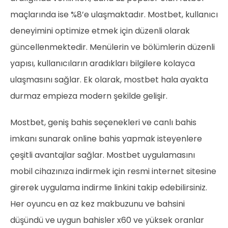
maçlarında ise %8’e ulaşmaktadır. Mostbet, kullanıcı
deneyimini optimize etmek için düzenli olarak
güncellenmektedir. Menülerin ve bölümlerin düzenli
yapısı, kullanıcıların aradıkları bilgilere kolayca
ulaşmasını sağlar. Ek olarak, mostbet hala ayakta
durmaz empieza modern şekilde gelişir.
Mostbet, geniş bahis seçenekleri ve canlı bahis
imkanı sunarak online bahis yapmak isteyenlere
çeşitli avantajlar sağlar. Mostbet uygulamasını
mobil cihazınıza indirmek için resmi internet sitesine
girerek uygulama indirme linkini takip edebilirsiniz.
Her oyuncu en az kez makbuzunu ve bahsini
düşündü ve uygun bahisler x60 ve yüksek oranlar