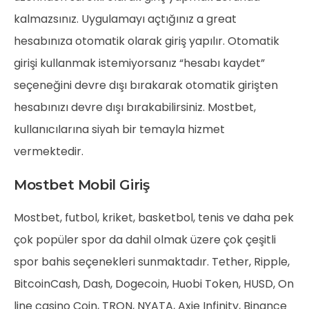
kalmazsınız. Uygulamayı açtığınız a great
hesabınıza otomatik olarak giriş yapılır. Otomatik
girişi kullanmak istemiyorsanız “hesabı kaydet”
seçeneğini devre dışı bırakarak otomatik girişten
hesabınızı devre dışı bırakabilirsiniz. Mostbet,
kullanıcılarına siyah bir temayla hizmet
vermektedir.
Mostbet Mobil Giriş
Mostbet, futbol, kriket, basketbol, tenis ve daha pek
çok popüler spor da dahil olmak üzere çok çeşitli
spor bahis seçenekleri sunmaktadır. Tether, Ripple,
BitcoinCash, Dash, Dogecoin, Huobi Token, HUSD, On
line casino Coin, TRON, NYATA, Axie Infinity, Binance