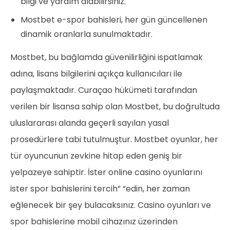
bilgi ve yardım alabilirsiniz.
Mostbet e-spor bahisleri, her gün güncellenen
dinamik oranlarla sunulmaktadır.
Mostbet, bu bağlamda güvenilirliğini ispatlamak
adına, lisans bilgilerini açıkça kullanıcıları ile
paylaşmaktadır. Curaçao hükümeti tarafından
verilen bir lisansa sahip olan Mostbet, bu doğrultuda
uluslararası alanda geçerli sayılan yasal
prosedürlere tabi tutulmuştur. Mostbet oyunlar, her
tür oyuncunun zevkine hitap eden geniş bir
yelpazeye sahiptir. İster online casino oyunlarını
ister spor bahislerini tercih” “edin, her zaman
eğlenecek bir şey bulacaksınız. Casino oyunları ve
spor bahislerine mobil cihazınız üzerinden