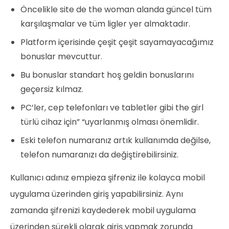
Öncelikle site de the woman alanda güncel tüm
karşılaşmalar ve tüm ligler yer almaktadır.
Platform içerisinde çeşit çeşit sayamayacağımız
bonuslar mevcuttur.
Bu bonuslar standart hoş geldin bonuslarını
geçersiz kılmaz.
PC’ler, cep telefonları ve tabletler gibi the girl
türlü cihaz için” “uyarlanmış olması önemlidir.
Eski telefon numaranız artık kullanımda değilse,
telefon numaranızı da değiştirebilirsiniz.
Kullanıcı adınız empieza şifreniz ile kolayca mobil
uygulama üzerinden giriş yapabilirsiniz. Aynı
zamanda şifrenizi kaydederek mobil uygulama
üzerinden sürekli olarak giriş yapmak zorunda