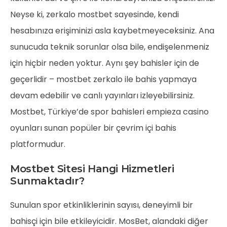
Neyse ki, zerkalo mostbet sayesinde, kendi
hesabınıza erişiminizi asla kaybetmeyeceksiniz. Ana
sunucuda teknik sorunlar olsa bile, endişelenmeniz
için hiçbir neden yoktur. Aynı şey bahisler için de
geçerlidir – mostbet zerkalo ile bahis yapmaya
devam edebilir ve canlı yayınları izleyebilirsiniz.
Mostbet, Türkiye’de spor bahisleri empieza casino
oyunları sunan popüler bir çevrim içi bahis
platformudur.
Mostbet Sitesi Hangi Hizmetleri
Sunmaktadır?
Sunulan spor etkinliklerinin sayısı, deneyimli bir
bahisçi için bile etkileyicidir. MosBet, alandaki diğer