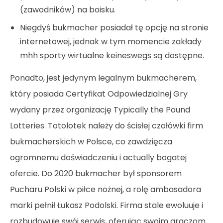
(zawodników) na boisku.
Niegdyś bukmacher posiadał tę opcję na stronie
internetowej, jednak w tym momencie zakłady
mhh sporty wirtualne keineswegs są dostępne.
Ponadto, jest jedynym legalnym bukmacherem,
który posiada Certyfikat Odpowiedzialnej Gry
wydany przez organizację Typically the Pound
Lotteries. Totolotek należy do ścisłej czołówki firm
bukmacherskich w Polsce, co zawdzięcza
ogromnemu doświadczeniu i actually bogatej
ofercie. Do 2020 bukmacher był sponsorem
Pucharu Polski w piłce nożnej, a rolę ambasadora
marki pełnił Łukasz Podolski. Firma stale ewoluuje i
rozbudowuje swój serwis, oferując swoim graczom