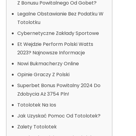
Z Bonusu Powitalnego Od Gobet?
Legalne Obstawianie Bez Podatku W
Totolotku
Cybernetyczne Zakłady Sportowe
Et Wejdzie Perform Polski Watts
2023? Najnowsze Informacje
Nowi Bukmacherzy Online
Opinie Graczy Z Polski
Superbet Bonus Powitalny 2024 Do
Zdobycia Aż 3754 Pln!
Totolotek Na Ios
Jak Uzyskać Pomoc Od Totolotek?
Zalety Totolotek