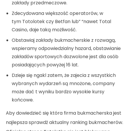
zakłady przedmeczowe.
Zdecydowana większość operatorów, w
tym Totolotek czy Betfan lub” “nawet Total
Casino, daje taką możliwość.
Obstawiaj zakłady bukmacherskie z rozwagą,
wspieramy odpowiedzialny hazard, obstawianie
zakładów sportowych dozwolone jest dla osób
posiadających powyżej 16 lat.
Dzieje się ngakl zatem, że zajecia z wszystkich
wybranych wydarzeń są mnożone, company
może dać t wyniku bardzo wysokie kursy
końcowe.
Aby dowiedzieć się która firma bukmacherska jest
najlepsza sprawdź aktualny ranking bukmacherów.