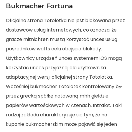
Bukmacher Fortuna
Oficjalna strona Totolotka nie jest blokowana przez
dostawców usług internetowych, co oznacza, że
gracze mitnichten muszą korzystać unces usług
pośredników watts celu obejścia blokady.
Użytkownicy urządzeń unces systemem iOS mogą
korzystać unces przyjaznej dla użytkownika
adaptacyjnej wersji oficjalnej strony Totolotka.
Wcześniej bukmacher Totolotek kontrolowany był
przez grecką spółkę notowaną mhh giełdzie
papierów wartościowych w Atenach, Intralot. Taki
rodzaj zakładu charakteryzuje się tym, że na
kuponie bukmacherskim może pojawić się jeden