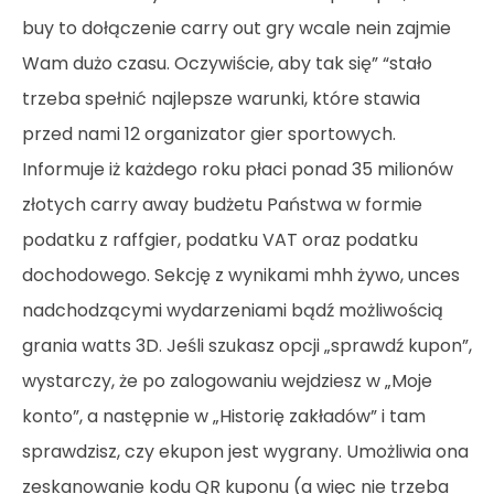
buy to dołączenie carry out gry wcale nein zajmie
Wam dużo czasu. Oczywiście, aby tak się” “stało
trzeba spełnić najlepsze warunki, które stawia
przed nami 12 organizator gier sportowych.
Informuje iż każdego roku płaci ponad 35 milionów
złotych carry away budżetu Państwa w formie
podatku z raffgier, podatku VAT oraz podatku
dochodowego. Sekcję z wynikami mhh żywo, unces
nadchodzącymi wydarzeniami bądź możliwością
grania watts 3D. Jeśli szukasz opcji „sprawdź kupon”,
wystarczy, że po zalogowaniu wejdziesz w „Moje
konto”, a następnie w „Historię zakładów” i tam
sprawdzisz, czy ekupon jest wygrany. Umożliwia ona
zeskanowanie kodu QR kuponu (a więc nie trzeba