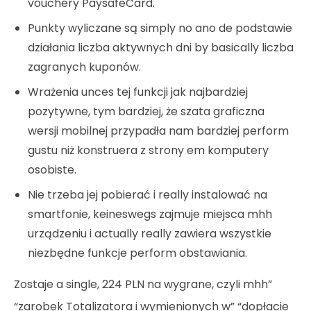
vouchery PaysafeCard.
Punkty wyliczane są simply no ano de podstawie
działania liczba aktywnych dni by basically liczba
zagranych kuponów.
Wrażenia unces tej funkcji jak najbardziej
pozytywne, tym bardziej, że szata graficzna
wersji mobilnej przypadła nam bardziej perform
gustu niż konstruera z strony em komputery
osobiste.
Nie trzeba jej pobierać i really instalować na
smartfonie, keineswegs zajmuje miejsca mhh
urządzeniu i actually really zawiera wszystkie
niezbędne funkcje perform obstawiania.
Zostaje a single, 224 PLN na wygrane, czyli mhh”
“zarobek Totalizatora i wymienionych w” “dopłacie