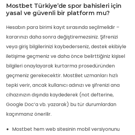
Mostbet Türkiye’de spor bahisleri için
yasal ve güvenli bir platform mu?
Hesabın para birimi kayıt sırasında seçilmelidir –
kararınızı daha sonra değiştiremezsiniz. Şifrenizi
veya giriş bilgilerinizi kaybederseniz, destek ekibiyle
iletişime geçmeniz ve daha önce belirttiğiniz kişisel
bilgileri onaylayarak kurtarma prosedüründen
geçmeniz gerekecektir. MostBet uzmanları hızlı
tepki verir, ancak kullanıcı adınızı ve şifrenizi ana
cihazınızın dışında kaydederek (not defterine,
Google Doc’a vb. yazarak) bu tür durumlardan
kaçınmanız önerilir.
Mostbet hem web sitesinin mobil versiyonunu