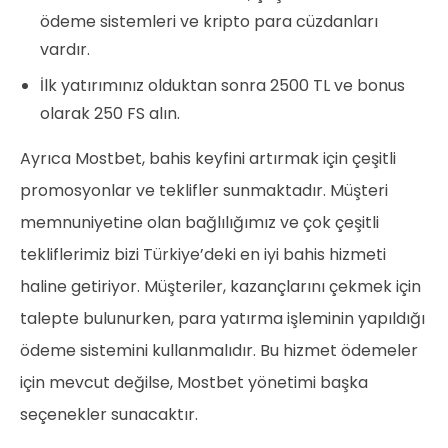
ödeme sistemleri ve kripto para cüzdanları
vardır.
İlk yatırımınız olduktan sonra 2500 TL ve bonus
olarak 250 FS alın.
Ayrıca Mostbet, bahis keyfini artırmak için çeşitli
promosyonlar ve teklifler sunmaktadır. Müşteri
memnuniyetine olan bağlılığımız ve çok çeşitli
tekliflerimiz bizi Türkiye’deki en iyi bahis hizmeti
haline getiriyor. Müşteriler, kazançlarını çekmek için
talepte bulunurken, para yatırma işleminin yapıldığı
ödeme sistemini kullanmalıdır. Bu hizmet ödemeler
için mevcut değilse, Mostbet yönetimi başka
seçenekler sunacaktır.