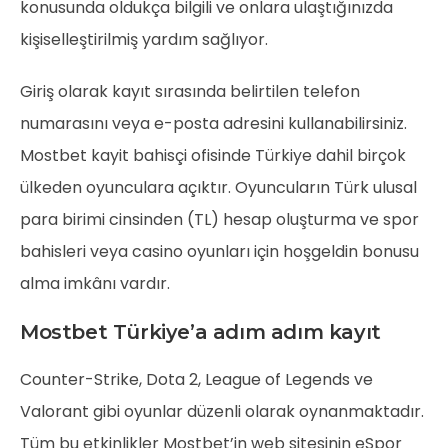
konusunda oldukça bilgili ve onlara ulaştığınızda
kişiselleştirilmiş yardım sağlıyor.
Giriş olarak kayıt sırasında belirtilen telefon
numarasını veya e-posta adresini kullanabilirsiniz.
Mostbet kayit bahisçi ofisinde Türkiye dahil birçok
ülkeden oyunculara açıktır. Oyuncuların Türk ulusal
para birimi cinsinden (TL) hesap oluşturma ve spor
bahisleri veya casino oyunları için hoşgeldin bonusu
alma imkânı vardır.
Mostbet Türkiye’a adım adım kayıt
Counter-Strike, Dota 2, League of Legends ve
Valorant gibi oyunlar düzenli olarak oynanmaktadır.
Tüm bu etkinlikler Mostbet’in web sitesinin eSpor