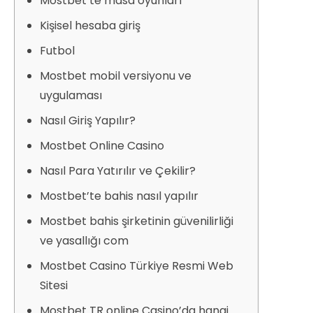
Mostbet’te masa oyunları
Kişisel hesaba giriş
Futbol
Mostbet mobil versiyonu ve
uygulaması
Nasıl Giriş Yapılır?
Mostbet Online Casino
Nasıl Para Yatırılır ve Çekilir?
Mostbet’te bahis nasıl yapılır
Mostbet bahis şirketinin güvenilirliği
ve yasallığı com
Mostbet Casino Türkiye Resmi Web
Sitesi
Mostbet TR online Casino’da hangi