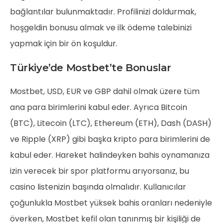
bağlantılar bulunmaktadır. Profilinizi doldurmak,
hoşgeldin bonusu almak ve ilk ödeme talebinizi
yapmak için bir ön koşuldur.
Türkiye’de Mostbet’te Bonuslar
Mostbet, USD, EUR ve GBP dahil olmak üzere tüm
ana para birimlerini kabul eder. Ayrıca Bitcoin
(BTC), Litecoin (LTC), Ethereum (ETH), Dash (DASH)
ve Ripple (XRP) gibi başka kripto para birimlerini de
kabul eder. Hareket halindeyken bahis oynamanıza
izin verecek bir spor platformu arıyorsanız, bu
casino listenizin başında olmalıdır. Kullanıcılar
çoğunlukla Mostbet yüksek bahis oranları nedeniyle
överken, Mostbet kefil olan tanınmış bir kişiliği de