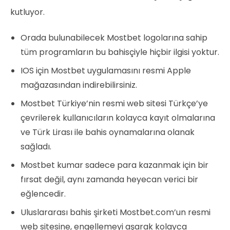
kutluyor.
Orada bulunabilecek Mostbet logolarına sahip
tüm programların bu bahisçiyle hiçbir ilgisi yoktur.
IOS için Mostbet uygulamasını resmi Apple
mağazasından indirebilirsiniz.
Mostbet Türkiye’nin resmi web sitesi Türkçe’ye
çevrilerek kullanıcıların kolayca kayıt olmalarına
ve Türk Lirası ile bahis oynamalarına olanak
sağladı.
Mostbet kumar sadece para kazanmak için bir
fırsat değil, aynı zamanda heyecan verici bir
eğlencedir.
Uluslararası bahis şirketi Mostbet.com’un resmi
web sitesine, engellemeyi aşarak kolayca