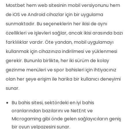
Mostbet hem web sitesinin mobil versiyonunu hem
de iOS ve Android cihazlar için bir uygulama
sunmaktadır. Bu seçeneklerin her ikisi de aynı
özellikleri ve işlevleri sağlar, ancak ikisi arasında bazı
farklılıklar vardır. Öte yandan, mobil uygulamayı
kullanmak için cihazınıza indirilmesi ve yüklenmesi
gerekir. Bununla birlikte, her iki sürüm de kolay
gezinme menüleri ve spor bahisleri için ihtiyacınız
olan her şeye erişim ile harika bir kullanıcı deneyimi
sunar.
Bu bahis sitesi, sektördeki en iyi bahis
oranlarından bazılarını ve NetEnt ve
Microgaming gibi önde gelen sağlayıcıların geniş
bir oyun yelpazesini sunar.