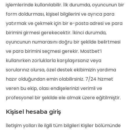
işlemlerinde kullanılabilir. İlk durumda, oyuncunun bir
form doldurması, kişisel bilgilerini ve ayrıca para
yatırmak ve çekmek için bir e-posta adresi ve para
birimini girmesi gerekecektir. İkinci durumda,
oyuncunun numarasını doğru bir şekilde belirtmesi
ve para birimini seçmesi gerekir. Mostbet’i
kullanırken zorluklarla karşılaşırsanız veya
sorularınız olursa, özel destek ekibimizin yardıma
hazır olduğundan emin olabilirsiniz. 7/24 hizmet
veren bu ekip, olası endişelerinizi verimli ve
profesyonel bir şekilde ele almak üzere eğitilmiştir.
Kişisel hesaba giriş
İletişim yolları ile ilgili tüm bilgileri Kişiler bölümünde