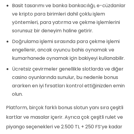
Basit tasarımı ve banka bankacılığı, e-cüzdanlar
ve kripto para birimleri dahil çoklu işlem
yöntemleri, para yatırma ve çekme işlemlerini
sorunsuz bir deneyim haline getirir.
Doğrulama işlemi sırasında para çekme işlemi
engellenir, ancak oyuncu bahis oynamak ve
kumarhanede oynamak için bakiyeyi kullanabilir.
Ücretsiz çevirmeler genellikle slotlarda ve diğer
casino oyunlarında sunulur, bu nedenle bonus
ararken en iyi fırsatları kontrol ettiğinizden emin
olun.
Platform, birçok farklı bonus slotun yanı sıra çeşitli
kartlar ve masalar içerir. Ayrıca çok çeşitli rulet ve
piyango seçenekleri ve 2.500 TL + 250 FS’ye kadar