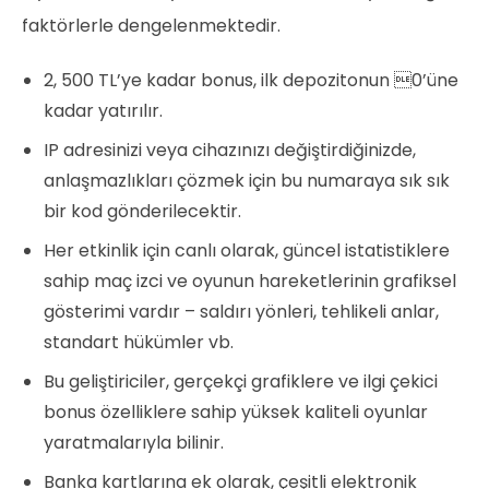
faktörlerle dengelenmektedir.
2, 500 TL’ye kadar bonus, ilk depozitonun 0’üne
kadar yatırılır.
IP adresinizi veya cihazınızı değiştirdiğinizde,
anlaşmazlıkları çözmek için bu numaraya sık sık
bir kod gönderilecektir.
Her etkinlik için canlı olarak, güncel istatistiklere
sahip maç izci ve oyunun hareketlerinin grafiksel
gösterimi vardır – saldırı yönleri, tehlikeli anlar,
standart hükümler vb.
Bu geliştiriciler, gerçekçi grafiklere ve ilgi çekici
bonus özelliklere sahip yüksek kaliteli oyunlar
yaratmalarıyla bilinir.
Banka kartlarına ek olarak, çeşitli elektronik