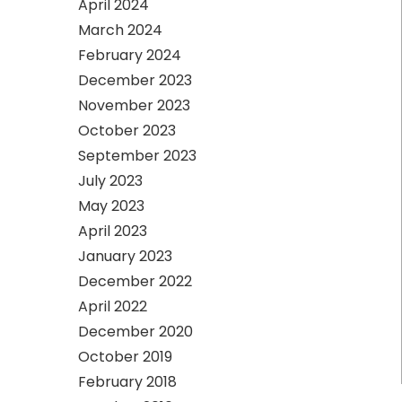
April 2024
March 2024
February 2024
December 2023
November 2023
October 2023
September 2023
July 2023
May 2023
April 2023
January 2023
December 2022
April 2022
December 2020
October 2019
February 2018