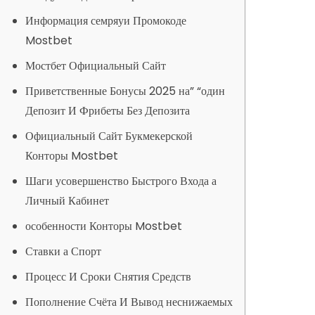
Информация семряуи Промокоде
Mostbet
Мостбет Официальный Сайт
Приветственные Бонусы 2025 на” “один
Депозит И Фрибеты Без Депозита
Официальный Сайт Букмекерской
Конторы Mostbet
Шаги усовершенство Быстрого Входа а
Личный Кабинет
особенности Конторы Mostbet
Ставки а Спорт
Процесс И Сроки Снятия Средств
Пополнение Счёта И Вывод неснижаемых