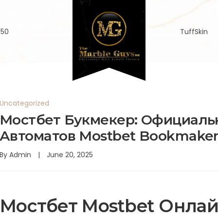
550
TuffSkin
Uncategorized
Мостбет Букмекер: Официаль
Автоматов Mostbet Bookmake
By
Admin
June 20, 2025
Мостбет Mostbet Онлай