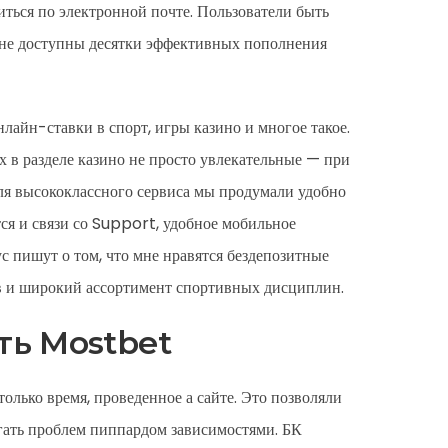
иться по электронной почте. Пользователи быть
Мне доступны десятки эффективных пополнения
айн-ставки в спорт, игры казино и многое такое.
х в разделе казино не просто увлекательные — при
ля высококлассного сервиса мы продумали удобно
ся и связи со Support, удобное мобильное
 пишут о том, что мне нравятся бездепозитные
в и широкий ассортимент спортивных дисциплин.
ть Mostbet
олько время, проведенное а сайте. Это позволяли
гать проблем пиппардом зависимостями. БК