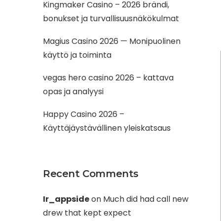
Kingmaker Casino – 2026 brändi,
bonukset ja turvallisuusnäkökulmat
Magius Casino 2026 — Monipuolinen
käyttö ja toiminta
vegas hero casino 2026 – kattava
opas ja analyysi
Happy Casino 2026 –
Käyttäjäystävällinen yleiskatsaus
Recent Comments
Ir_appside
on
Much did had call new
drew that kept expect