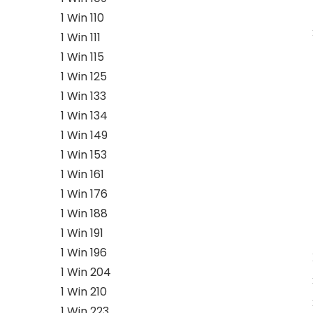
1 Win 110
1 Win 111
1 Win 115
1 Win 125
1 Win 133
1 Win 134
1 Win 149
1 Win 153
1 Win 161
1 Win 176
1 Win 188
1 Win 191
1 Win 196
1 Win 204
1 Win 210
1 Win 223