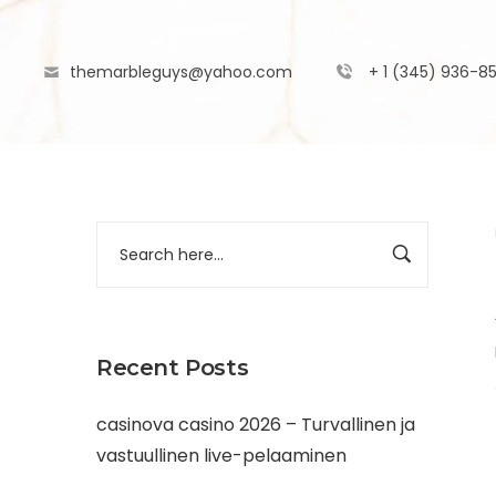
themarbleguys@yahoo.com
+ 1 (345) 936-8
Recent Posts
casinova casino 2026 – Turvallinen ja
vastuullinen live-pelaaminen