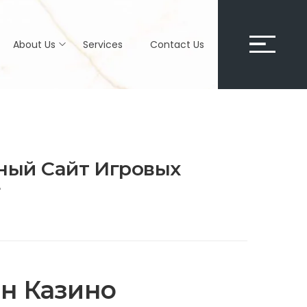
About Us
Services
Contact Us
ный Сайт Игровых
r
н Казино