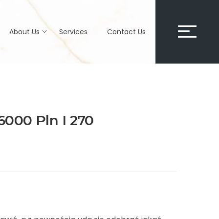
About Us
Services
Contact Us
000 Pln I 270