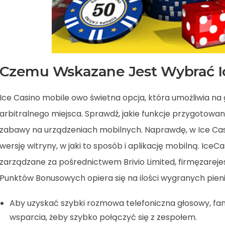
Czemu Wskazane Jest Wybrać I
Ice Casino mobile owo świetna opcja, która umożliwia na
arbitralnego miejsca. Sprawdź, jakie funkcje przygotowa
zabawy na urządzeniach mobilnych. Naprawdę, w Ice Ca
wersję witryny, w jaki to sposób i aplikację mobilną. IceC
zarządzane za pośrednictwem Brivio Limited, firmęzarej
Punktów Bonusowych opiera się na ilości wygranych pien
Aby uzyskać szybki rozmowa telefoniczna głosowy, fa
wsparcia, żeby szybko połączyć się z zespołem.