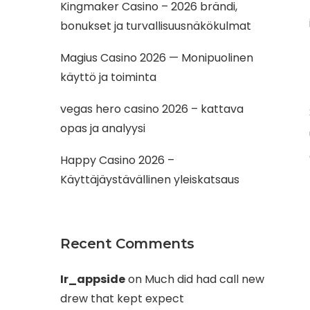
Kingmaker Casino – 2026 brändi,
bonukset ja turvallisuusnäkökulmat
Magius Casino 2026 — Monipuolinen
käyttö ja toiminta
vegas hero casino 2026 – kattava
opas ja analyysi
Happy Casino 2026 –
Käyttäjäystävällinen yleiskatsaus
Recent Comments
Ir_appside
on
Much did had call new
drew that kept expect