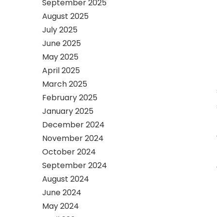
September 2025
August 2025
July 2025
June 2025
May 2025
April 2025
March 2025
February 2025
January 2025
December 2024
November 2024
October 2024
September 2024
August 2024
June 2024
May 2024