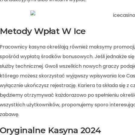
Metody Wpłat W Ice
Pracownicy kasyna określają również maksymy promocji,
spośród wypłatą środków bonusowych. Jeśli jednakże si
służby technicznej. Gwoli wszelkich nowych graczy poda
którego możesz skorzystać wyjąwszy wpisywania Ice C
wyłącznie ukończysz rejestrację. Kariera ta składa się z c
będziemy otrzymywać każdorazowo po spełnieniu określ
wszystkich użytkowników, proponujemy sporo interesują
zabawę.
Oryginalne Kasyna 2024