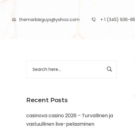
themarbleguys@yahoo.com
+ 1 (345) 936-8
Recent Posts
casinova casino 2026 – Turvallinen ja
vastuullinen live-pelaaminen