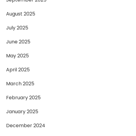
August 2025
July 2025
June 2025
May 2025
April 2025
March 2025
February 2025
January 2025
December 2024