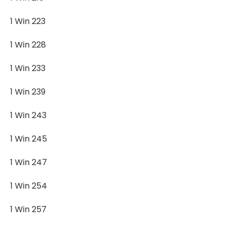
1 Win 223
1 Win 228
1 Win 233
1 Win 239
1 Win 243
1 Win 245
1 Win 247
1 Win 254
1 Win 257