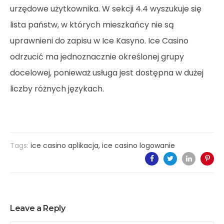
urzędowe użytkownika. W sekcji 4.4 wyszukuje się
lista państw, w których mieszkańcy nie są
uprawnieni do zapisu w Ice Kasyno. Ice Casino
odrzucić ma jednoznacznie określonej grupy
docelowej, ponieważ usługa jest dostępna w dużej
liczby różnych językach.
Tags:
ice casino aplikacja
,
ice casino logowanie
Leave a Reply