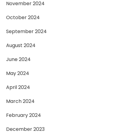
November 2024
October 2024
September 2024
August 2024
June 2024
May 2024
April 2024
March 2024
February 2024
December 2023