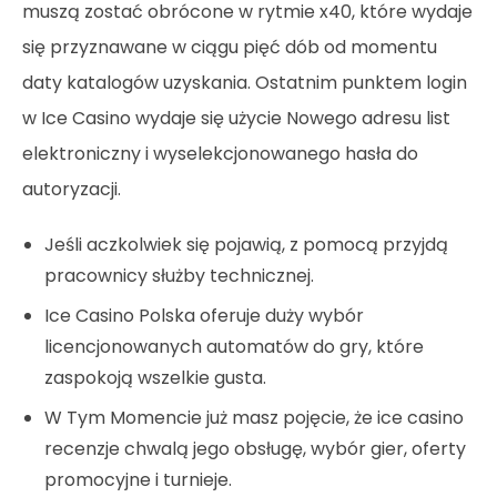
muszą zostać obrócone w rytmie x40, które wydaje
się przyznawane w ciągu pięć dób od momentu
daty katalogów uzyskania. Ostatnim punktem login
w Ice Casino wydaje się użycie Nowego adresu list
elektroniczny i wyselekcjonowanego hasła do
autoryzacji.
Jeśli aczkolwiek się pojawią, z pomocą przyjdą
pracownicy służby technicznej.
Ice Casino Polska oferuje duży wybór
licencjonowanych automatów do gry, które
zaspokoją wszelkie gusta.
W Tym Momencie już masz pojęcie, że ice casino
recenzje chwalą jego obsługę, wybór gier, oferty
promocyjne i turnieje.