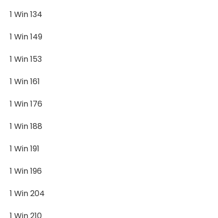
1 Win 134
1 Win 149
1 Win 153
1 Win 161
1 Win 176
1 Win 188
1 Win 191
1 Win 196
1 Win 204
1 Win 210