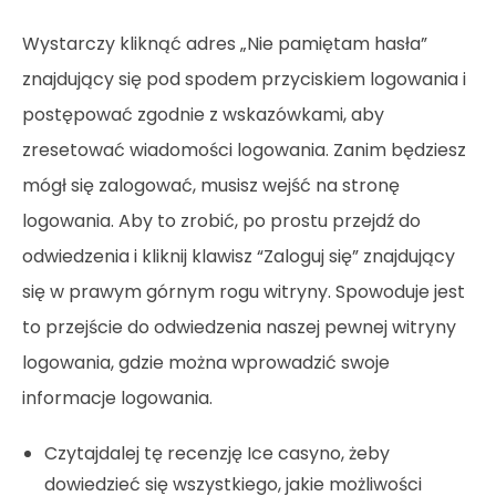
Wystarczy kliknąć adres „Nie pamiętam hasła”
znajdujący się pod spodem przyciskiem logowania i
postępować zgodnie z wskazówkami, aby
zresetować wiadomości logowania. Zanim będziesz
mógł się zalogować, musisz wejść na stronę
logowania. Aby to zrobić, po prostu przejdź do
odwiedzenia i kliknij klawisz “Zaloguj się” znajdujący
się w prawym górnym rogu witryny. Spowoduje jest
to przejście do odwiedzenia naszej pewnej witryny
logowania, gdzie można wprowadzić swoje
informacje logowania.
Czytajdalej tę recenzję Ice casyno, żeby
dowiedzieć się wszystkiego, jakie możliwości