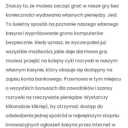
Znaczy to, że możesz zacząć grać w nasze gry bez
konieczności wydawania własnych pieniędzy. Jest
To świetny sposób na poznanie naszego własnego
kasyna i wypróbowanie grono komputerów
bezpiecznie. Kiedy uznasz, że wyczerpałeś już
wszystkie możliwości, jakie daje darmowa gra,
możesz przejść na kolejny cykl rozrywki w naszym
własnym kasynie, który okazuje się dostępny na
zapisu konta bankowego. Przemowa w tym miejscu
o wszystkich bonusach dla zawodników i szansy
rozrywki na rzeczywiste pieniądze. Wystarczy
kilkanaście kliknięć, by otrzymać dostęp do
odwiedzenia jednej spośród w największym stopniu
innowacyjnych ogłoszeń kasyna przez internet w