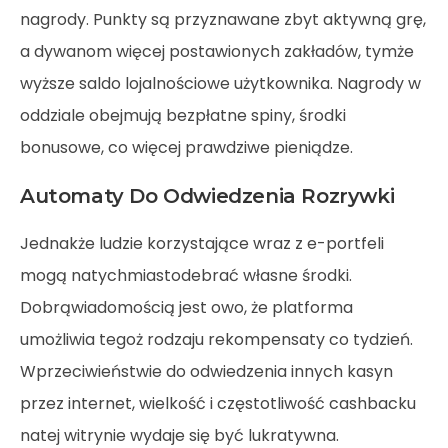
nagrody. Punkty są przyznawane zbyt aktywną grę,
a dywanom więcej postawionych zakładów, tymże
wyższe saldo lojalnościowe użytkownika. Nagrody w
oddziale obejmują bezpłatne spiny, środki
bonusowe, co więcej prawdziwe pieniądze.
Automaty Do Odwiedzenia Rozrywki
Jednakże ludzie korzystające wraz z e-portfeli
mogą natychmiastodebrać własne środki.
Dobrąwiadomością jest owo, że platforma
umożliwia tegoż rodzaju rekompensaty co tydzień.
Wprzeciwieństwie do odwiedzenia innych kasyn
przez internet, wielkość i częstotliwość cashbacku
natej witrynie wydaje się być lukratywna.