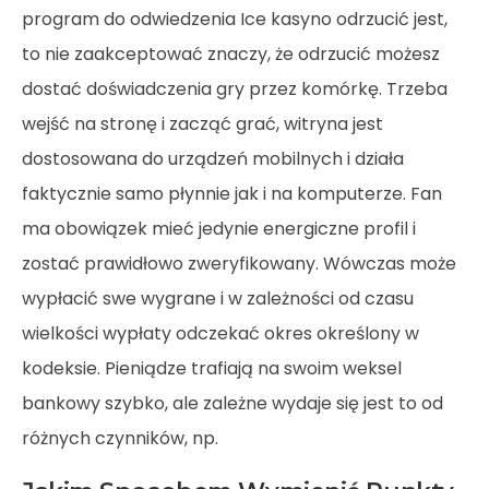
program do odwiedzenia Ice kasyno odrzucić jest,
to nie zaakceptować znaczy, że odrzucić możesz
dostać doświadczenia gry przez komórkę. Trzeba
wejść na stronę i zacząć grać, witryna jest
dostosowana do urządzeń mobilnych i działa
faktycznie samo płynnie jak i na komputerze. Fan
ma obowiązek mieć jedynie energiczne profil i
zostać prawidłowo zweryfikowany. Wówczas może
wypłacić swe wygrane i w zależności od czasu
wielkości wypłaty odczekać okres określony w
kodeksie. Pieniądze trafiają na swoim weksel
bankowy szybko, ale zależne wydaje się jest to od
różnych czynników, np.