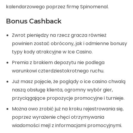
kalendarzowego poprzez firmę Spinomenal.
Bonus Cashback
Zwrot pieniędzy na rzecz gracza również
powinien zostać obrócony, jak i odmienne bonusy
typy kody atrakcyjne w Ice Casino.
Premia z brakiem depozytu nie podlega
warunkowi czterdziestokrotnego ruchu.
Już masz pojęcie, że poglądy o ice casino chwalą
naszą obsługę klienta, ogromny wybór gier,
przyciągające propozycje promocyjne i turnieje.
Można owo zrobić już na kroku rejestrowania się,
poprzez wyrażenie chęci otrzymywania
wiadomości mejl z informacjami promocyjnymi.