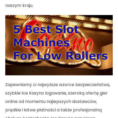
naszym kraju.
Zapewniamy ci najwyższe wzorce bezpieczeństwa,
szybkie Ice Kasyno logowanie, szeroką ofertę gier
online od momentu najlepszych dostawców,
prędkie i łatwe płatności a także profesjonalną