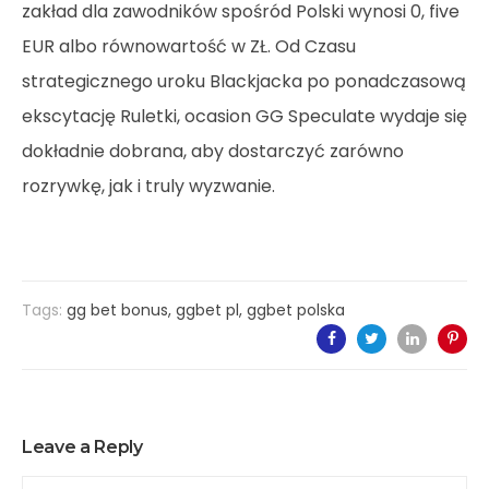
zakład dla zawodników spośród Polski wynosi 0, five
EUR albo równowartość w ZŁ. Od Czasu
strategicznego uroku Blackjacka po ponadczasową
ekscytację Ruletki, ocasion GG Speculate wydaje się
dokładnie dobrana, aby dostarczyć zarówno
rozrywkę, jak i truly wyzwanie.
Tags:
gg bet bonus
,
ggbet pl
,
ggbet polska
Leave a Reply