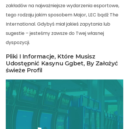
zakładów na najważniejsze wydarzenia esportowe,
tego rodzaju jakim sposobem Major, LEC bądź The
International. Gdybyś miał jakieś zapytania lub
sugestie – jesteśmy zawsze do Twej własnej
dyspozycji.
Pliki I Informacje, Które Musisz
Udostępnić Kasynu Ggbet, By Założyć
świeże Profil