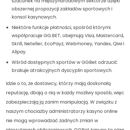
szacunek na międzynarodowym sektorze dzięki
obszernej propozycji zakładów sportowych i
konsol kasynowych.
Niektóre funkcje płatności, spośród którymi
współpracuje GG.BET, obejmują Visa, Mastercard,
Skrill, Neteller, EcoPayz, Webmoney, Yandex, Qiwi i
Alipay.
Wśród dostępnych sportów w GGBet odrzucić
brakuje atrakcyjnych dyscyplin sportowych.
Idzie o to, że dostawcy, którzy mają doskonałą
reputację, dbają o nią w każdy możliwy sposób, więc
zabezpieczają ją zanim manipulacją. W związku z
naszym chociażby administratorzy kasyno online
nie mogą wprowadzać żadnych zmian w
algorytmach obliczeniowych. GGBet kasyno to plan