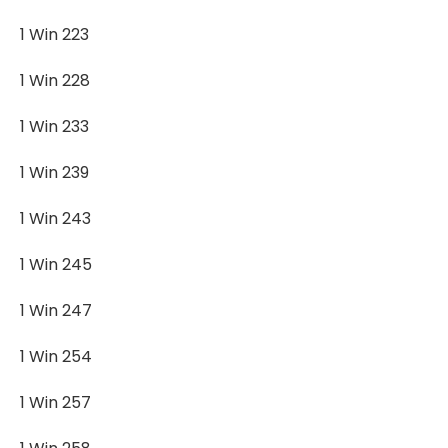
1 Win 223
1 Win 228
1 Win 233
1 Win 239
1 Win 243
1 Win 245
1 Win 247
1 Win 254
1 Win 257