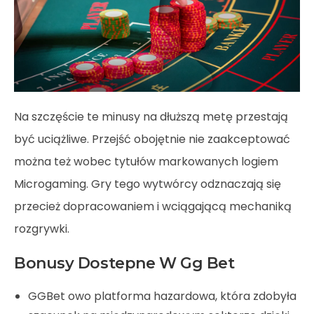
Na szczęście te minusy na dłuższą metę przestają
być uciążliwe. Przejść obojętnie nie zaakceptować
można też wobec tytułów markowanych logiem
Microgaming. Gry tego wytwórcy odznaczają się
przecież dopracowaniem i wciągającą mechaniką
rozgrywki.
Bonusy Dostepne W Gg Bet
GGBet owo platforma hazardowa, która zdobyła