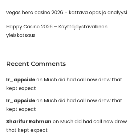
vegas hero casino 2026 – kattava opas ja analyysi
Happy Casino 2026 – Käyttäjäystävällinen
yleiskatsaus
Recent Comments
Ir_appside
on
Much did had call new drew that
kept expect
Ir_appside
on
Much did had call new drew that
kept expect
Sharifur Rahman
on
Much did had call new drew
that kept expect