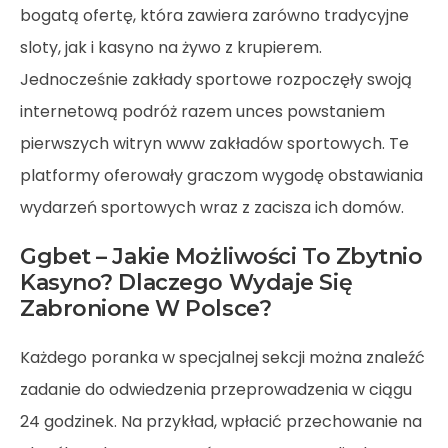
bogatą ofertę, która zawiera zarówno tradycyjne
sloty, jak i kasyno na żywo z krupierem.
Jednocześnie zakłady sportowe rozpoczęły swoją
internetową podróż razem unces powstaniem
pierwszych witryn www zakładów sportowych. Te
platformy oferowały graczom wygodę obstawiania
wydarzeń sportowych wraz z zacisza ich domów.
Ggbet – Jakie Możliwości To Zbytnio
Kasyno? Dlaczego Wydaje Się
Zabronione W Polsce?
Każdego poranka w specjalnej sekcji można znaleźć
zadanie do odwiedzenia przeprowadzenia w ciągu
24 godzinek. Na przykład, wpłacić przechowanie na