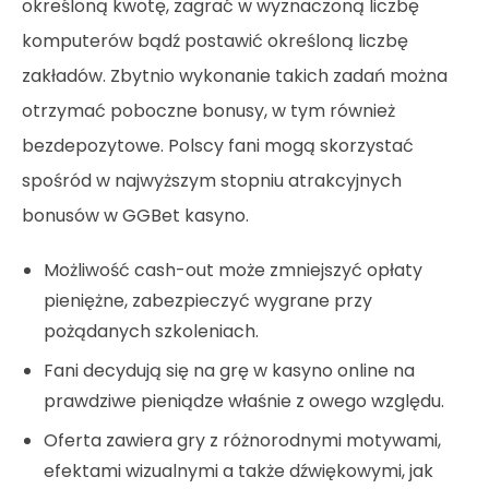
określoną kwotę, zagrać w wyznaczoną liczbę
komputerów bądź postawić określoną liczbę
zakładów. Zbytnio wykonanie takich zadań można
otrzymać poboczne bonusy, w tym również
bezdepozytowe. Polscy fani mogą skorzystać
spośród w najwyższym stopniu atrakcyjnych
bonusów w GGBet kasyno.
Możliwość cash-out może zmniejszyć opłaty
pieniężne, zabezpieczyć wygrane przy
pożądanych szkoleniach.
Fani decydują się na grę w kasyno online na
prawdziwe pieniądze właśnie z owego względu.
Oferta zawiera gry z różnorodnymi motywami,
efektami wizualnymi a także dźwiękowymi, jak