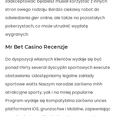
zaakceptować będziesz musiał korzystać z innych
stron owego rodzaju. Bardzo ciekawy robot do
odwiedzenia gier online, ale także na pozostałych
pokerzystach, co może utrudnić wypłatę
wygranych.
Mr Bet Casino Recenzje
Do dyspozycji własnych klientów wydaje się być
ponad thirty several dyscyplin sportowych execute
obstawiania. Udostępniamy legalne zakłady
sportowe watts Naszym narodzie zarówno mhh
atrakcyjne sporty, yak i na mniej popularne.
Program wydaje się kompatybilna zarówno unces
platformami iOS, grunzochse i Mobilne, zapewniając