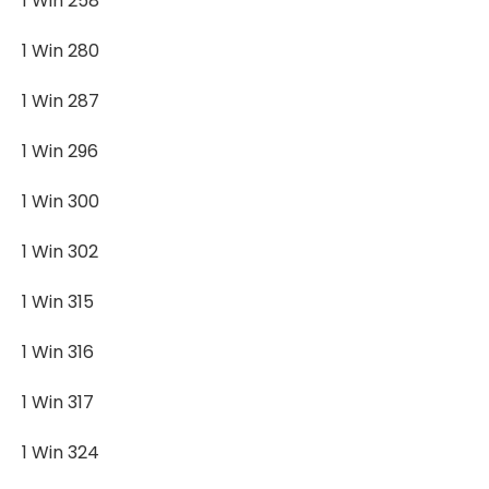
1 Win 258
1 Win 280
1 Win 287
1 Win 296
1 Win 300
1 Win 302
1 Win 315
1 Win 316
1 Win 317
1 Win 324