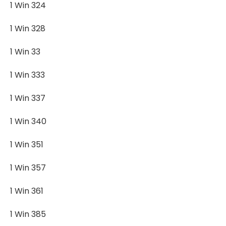
1 Win 324
1 Win 328
1 Win 33
1 Win 333
1 Win 337
1 Win 340
1 Win 351
1 Win 357
1 Win 361
1 Win 385