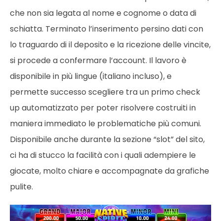
che non sia legata al nome e cognome o data di
schiatta. Terminato l’inserimento persino dati con
lo traguardo di il deposito e la ricezione delle vincite,
si procede a confermare l’account. Il lavoro è
disponibile in più lingue (italiano incluso), e
permette successo scegliere tra un primo check
up automatizzato per poter risolvere costruiti in
maniera immediato le problematiche più comuni.
Disponibile anche durante la sezione “slot” del sito,
ci ha di stucco la facilità con i quali adempiere le
giocate, molto chiare e accompagnate da grafiche
pulite.