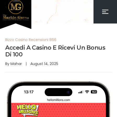
Bizzo Casino Recensioni 866
Accedi A Casino E Ricevi Un Bonus
Di 100
By
Mahar
August 14, 2025