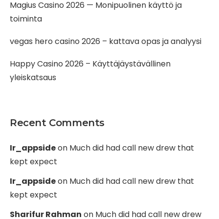
Magius Casino 2026 — Monipuolinen käyttö ja
toiminta
vegas hero casino 2026 – kattava opas ja analyysi
Happy Casino 2026 – Käyttäjäystävällinen
yleiskatsaus
Recent Comments
Ir_appside
on
Much did had call new drew that
kept expect
Ir_appside
on
Much did had call new drew that
kept expect
Sharifur Rahman
on
Much did had call new drew