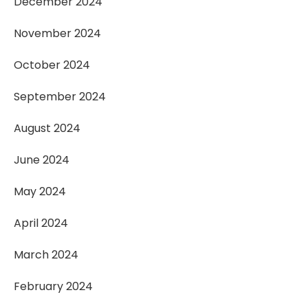
December 2024
November 2024
October 2024
September 2024
August 2024
June 2024
May 2024
April 2024
March 2024
February 2024