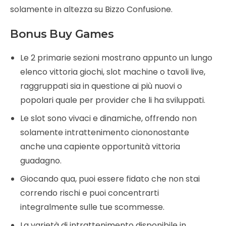
solamente in altezza su Bizzo Confusione.
Bonus Buy Games
Le 2 primarie sezioni mostrano appunto un lungo
elenco vittoria giochi, slot machine o tavoli live,
raggruppati sia in questione ai più nuovi o
popolari quale per provider che li ha sviluppati.
Le slot sono vivaci e dinamiche, offrendo non
solamente intrattenimento ciononostante
anche una capiente opportunità vittoria
guadagno.
Giocando qua, puoi essere fidato che non stai
correndo rischi e puoi concentrarti
integralmente sulle tue scommesse.
La varietà di intrattenimento disponibile in