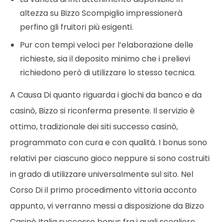
altezza su Bizzo Scompiglio impressionerà
perfino gli fruitori più esigenti.
Pur con tempi veloci per l’elaborazione delle
richieste, sia il deposito minimo che i prelievi
richiedono però di utilizzare lo stesso tecnica.
A Causa Di quanto riguarda i giochi da banco e da
casinò, Bizzo si riconferma presente. Il servizio è
ottimo, tradizionale dei siti successo casinò,
programmato con cura e con qualità. I bonus sono
relativi per ciascuno gioco neppure si sono costruiti
in grado di utilizzare universalmente sul sito. Nel
Corso Di il primo procedimento vittoria acconto
appunto, vi verranno messi a disposizione da Bizzo
Casinò Italia successo bonus fra i quali scegliere.