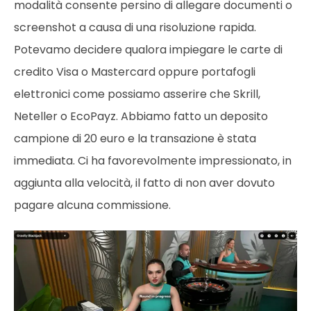
modalità consente persino di allegare documenti o
screenshot a causa di una risoluzione rapida.
Potevamo decidere qualora impiegare le carte di
credito Visa o Mastercard oppure portafogli
elettronici come possiamo asserire che Skrill,
Neteller o EcoPayz. Abbiamo fatto un deposito
campione di 20 euro e la transazione è stata
immediata. Ci ha favorevolmente impressionato, in
aggiunta alla velocità, il fatto di non aver dovuto
pagare alcuna commissione.