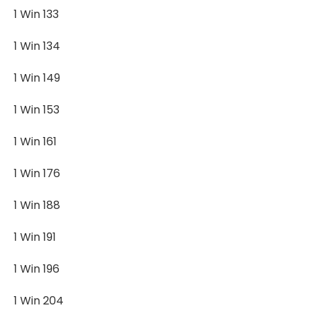
1 Win 133
1 Win 134
1 Win 149
1 Win 153
1 Win 161
1 Win 176
1 Win 188
1 Win 191
1 Win 196
1 Win 204