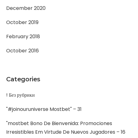
December 2020
October 2019
February 2018
October 2016
Categories
! Без рубрики
"#joinouruniverse Mostbet" – 31
"mostbet Bono De Bienvenida: Promociones
Irresistibles Em Virtude De Nuevos Jugadores – 16