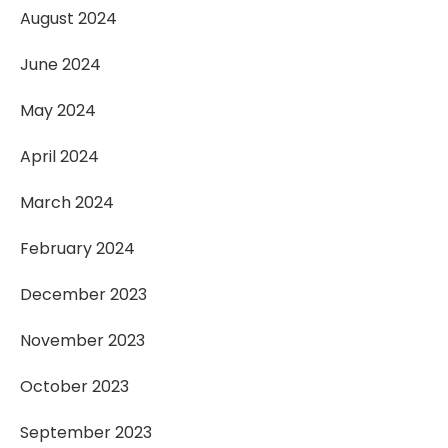
August 2024
June 2024
May 2024
April 2024
March 2024
February 2024
December 2023
November 2023
October 2023
September 2023