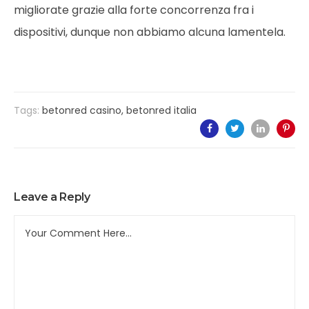
migliorate grazie alla forte concorrenza fra i
dispositivi, dunque non abbiamo alcuna lamentela.
Tags:
betonred casino
,
betonred italia
Leave a Reply