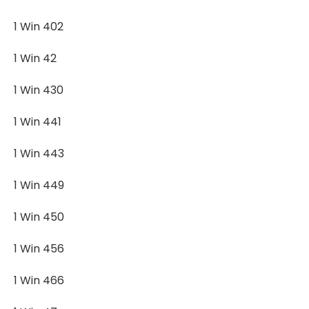
1 Win 402
1 Win 42
1 Win 430
1 Win 441
1 Win 443
1 Win 449
1 Win 450
1 Win 456
1 Win 466