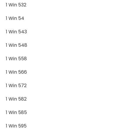
1 Win 532
1 Win 54
1 Win 543
1 Win 548
1 Win 558
1 Win 566
1 Win 572
1 Win 582
1 Win 585
1 Win 595