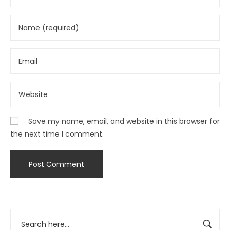
Save my name, email, and website in this browser for
the next time I comment.