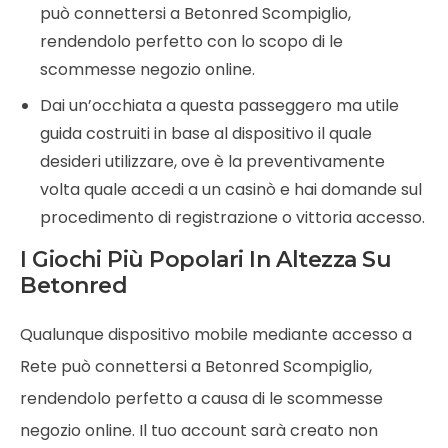
può connettersi a Betonred Scompiglio,
rendendolo perfetto con lo scopo di le
scommesse negozio online.
Dai un’occhiata a questa passeggero ma utile
guida costruiti in base al dispositivo il quale
desideri utilizzare, ove è la preventivamente
volta quale accedi a un casinò e hai domande sul
procedimento di registrazione o vittoria accesso.
I Giochi Più Popolari In Altezza Su
Betonred
Qualunque dispositivo mobile mediante accesso a
Rete può connettersi a Betonred Scompiglio,
rendendolo perfetto a causa di le scommesse
negozio online. Il tuo account sarà creato non