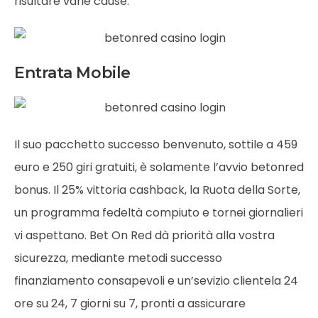
risultare varie cause.
Entrata Mobile
Il suo pacchetto successo benvenuto, sottile a 459
euro e 250 giri gratuiti, è solamente l’avvio
betonred
bonus
. Il 25% vittoria cashback, la Ruota della Sorte,
un programma fedeltà compiuto e tornei giornalieri
vi aspettano. Bet On Red dà priorità alla vostra
sicurezza, mediante metodi successo
finanziamento consapevoli e un’sevizio clientela 24
ore su 24, 7 giorni su 7, pronti a assicurare