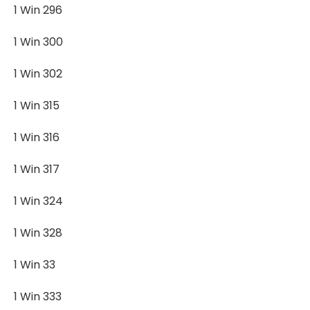
1 Win 296
1 Win 300
1 Win 302
1 Win 315
1 Win 316
1 Win 317
1 Win 324
1 Win 328
1 Win 33
1 Win 333