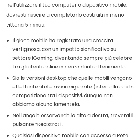
nell’utilizzare il tuo computer o dispositivo mobile,
dovresti riuscire a completarlo costruiti in meno
vittoria 5 minuti.
Il gioco mobile ha registrato una crescita
vertiginosa, con un impatto significativo sul
settore iGaming, diventando sempre più celebre
tra gli utenti online in cerca di intrattenimento.
Sia le versioni desktop che quelle mobili vengono
effettuate state assai migliorate (inter. alla acuto
competizione tra i dispositivi, dunque non
abbiamo alcuna lamentela.
Nell’angolo osservando la alto a destra, troverai il
pulsante “Registrati”.
Qualsiasi dispositivo mobile con accesso a Rete