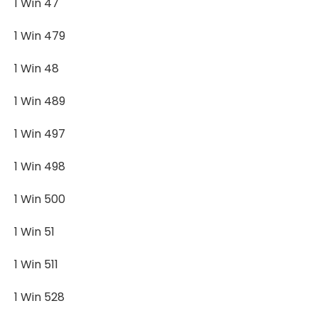
1 Win 47
1 Win 479
1 Win 48
1 Win 489
1 Win 497
1 Win 498
1 Win 500
1 Win 51
1 Win 511
1 Win 528