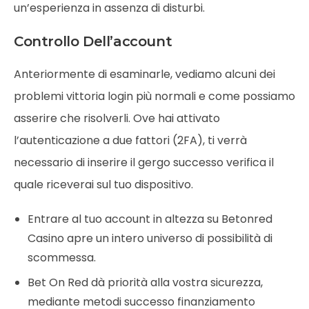
un’esperienza in assenza di disturbi.
Controllo Dell’account
Anteriormente di esaminarle, vediamo alcuni dei
problemi vittoria login più normali e come possiamo
asserire che risolverli. Ove hai attivato
l’autenticazione a due fattori (2FA), ti verrà
necessario di inserire il gergo successo verifica il
quale riceverai sul tuo dispositivo.
Entrare al tuo account in altezza su Betonred
Casino apre un intero universo di possibilità di
scommessa.
Bet On Red dà priorità alla vostra sicurezza,
mediante metodi successo finanziamento