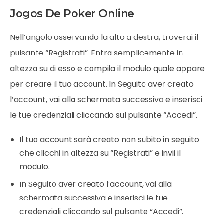
Jogos De Poker Online
Nell’angolo osservando la alto a destra, troverai il
pulsante “Registrati”. Entra semplicemente in
altezza su di esso e compila il modulo quale appare
per creare il tuo account. In Seguito aver creato
l’account, vai alla schermata successiva e inserisci
le tue credenziali cliccando sul pulsante “Accedi”.
Il tuo account sarà creato non subito in seguito
che clicchi in altezza su “Registrati” e invii il
modulo.
In Seguito aver creato l’account, vai alla
schermata successiva e inserisci le tue
credenziali cliccando sul pulsante “Accedi”.