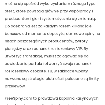
można się spośród wykorzystaniem różnego typu
ofert, które powstają głównie przy współpracy z
producentami gier i systematycznie się zmieniają.
Do odebrania jest za każdym razem kilkanaście
bonusów od momentu depozytu, darmowe spiny na
hitach poszczególnych producentów, zwroty
pieniędzy oraz rachunek rozliczeniowy VIP. By
utworzyć transakcję, musisz zalogować się do
odwiedzenia portalu i otworzyć swoje rachunek
rozliczeniowy osobiste. Tu, w zakładce wpłaty,
nazwane są strategie płatności i polecane są limity
przelewów.
FreeSpiny.com to prawdziwa kopalnia kasynowych