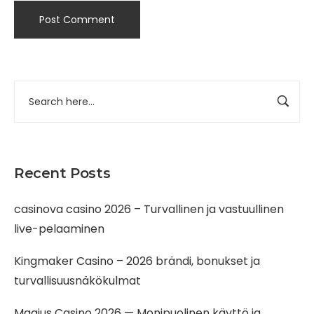
Recent Posts
casinova casino 2026 – Turvallinen ja vastuullinen
live-pelaaminen
Kingmaker Casino – 2026 brändi, bonukset ja
turvallisuusnäkökulmat
Magius Casino 2026 — Monipuolinen käyttö ja