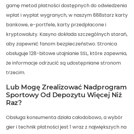
gamę metod płatności dostępnych do odwiedzenia
wpłat i wypłat wygranych, w naszym
888starz
karty
bankowe, e-portfele, karty przedpłacone i
kryptowaluty. Kasyno dokłada szczególnych starań,
aby zapewnić fanom bezpieczeństwo. Stronica
obsługuje 128-bitowe utajnianie SSL, które zapewnia,
że informacje odrzucić są udostępniane stronom
trzecim.
Lub Mogę Zrealizować Nadprogram
Sportowy Od Depozytu Więcej Niż
Raz?
Obsługa konsumenta działa całodobowo, a wybór
gier i technik płatności jest 1 wraz z największych na