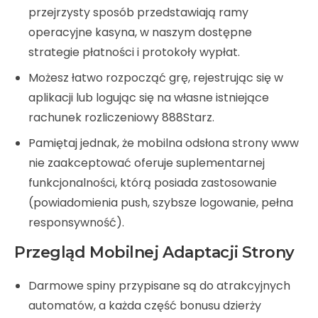
przejrzysty sposób przedstawiają ramy
operacyjne kasyna, w naszym dostępne
strategie płatności i protokoły wypłat.
Możesz łatwo rozpocząć grę, rejestrując się w
aplikacji lub logując się na własne istniejące
rachunek rozliczeniowy 888Starz.
Pamiętaj jednak, że mobilna odsłona strony www
nie zaakceptować oferuje suplementarnej
funkcjonalności, którą posiada zastosowanie
(powiadomienia push, szybsze logowanie, pełna
responsywność).
Przegląd Mobilnej Adaptacji Strony
Darmowe spiny przypisane są do atrakcyjnych
automatów, a każda część bonusu dzierży