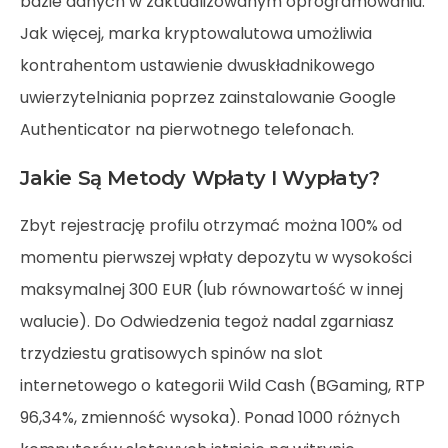
bazie danych w zaktualizowanym oprogramowaniu.
Jak więcej, marka kryptowalutowa umożliwia
kontrahentom ustawienie dwuskładnikowego
uwierzytelniania poprzez zainstalowanie Google
Authenticator na pierwotnego telefonach.
Jakie Są Metody Wpłaty I Wypłaty?
Zbyt rejestrację profilu otrzymać można 100% od
momentu pierwszej wpłaty depozytu w wysokości
maksymalnej 300 EUR (lub równowartość w innej
walucie). Do Odwiedzenia tegoż nadal zgarniasz
trzydziestu gratisowych spinów na slot
internetowego o kategorii Wild Cash (BGaming, RTP
96,34%, zmienność wysoka). Ponad 1000 różnych