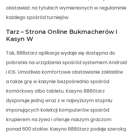
obstawiać na tytułach wymienionych w regulaminie
każdego spośród turniejów.
Tarz – Strona Online Bukmacherów I
Kasyn W
Tak, 888starz aplikacja wydaje się dostępna do
pobrania na urządzenia spośród systemem Android
i iOS. Umożliwia komfortowe obstawianie zakładów
a także grę w kasynie bezpośrednio spośród
komórkowy albo tabletu. Kasyno 888Starz
dysponuje jedną wraz z w najwyższym stopniu
imponujących kolekcji komputerów spośród
krupierem na żywo i oferuje naszym graczom
ponad 600 stołów. Kasyno 888Starz podaje szeroką