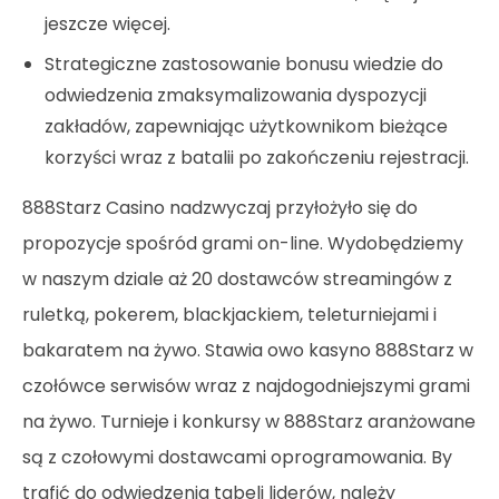
jeszcze więcej.
Strategiczne zastosowanie bonusu wiedzie do
odwiedzenia zmaksymalizowania dyspozycji
zakładów, zapewniając użytkownikom bieżące
korzyści wraz z batalii po zakończeniu rejestracji.
888Starz Casino nadzwyczaj przyłożyło się do
propozycje spośród grami on-line. Wydobędziemy
w naszym dziale aż 20 dostawców streamingów z
ruletką, pokerem, blackjackiem, teleturniejami i
bakaratem na żywo. Stawia owo kasyno 888Starz w
czołówce serwisów wraz z najdogodniejszymi grami
na żywo. Turnieje i konkursy w 888Starz aranżowane
są z czołowymi dostawcami oprogramowania. By
trafić do odwiedzenia tabeli liderów, należy