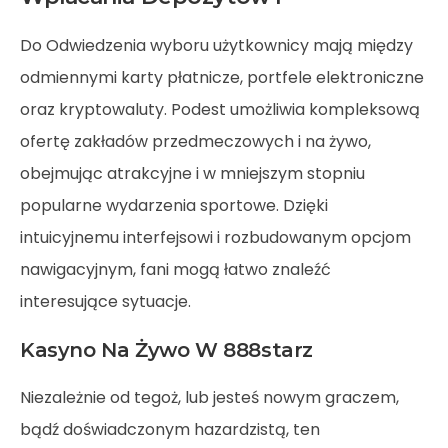
Do Odwiedzenia wyboru użytkownicy mają między
odmiennymi karty płatnicze, portfele elektroniczne
oraz kryptowaluty. Podest umożliwia kompleksową
ofertę zakładów przedmeczowych i na żywo,
obejmując atrakcyjne i w mniejszym stopniu
popularne wydarzenia sportowe. Dzięki
intuicyjnemu interfejsowi i rozbudowanym opcjom
nawigacyjnym, fani mogą łatwo znaleźć
interesujące sytuacje.
Kasyno Na Żywo W 888starz
Niezależnie od tegoż, lub jesteś nowym graczem,
bądź doświadczonym hazardzistą, ten