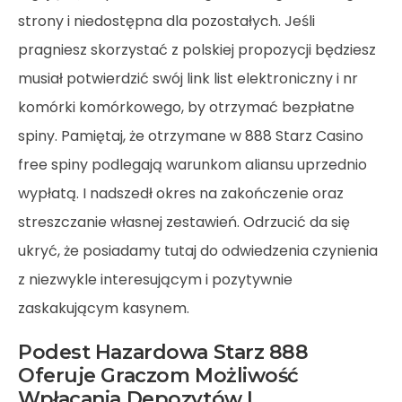
strony i niedostępna dla pozostałych. Jeśli
pragniesz skorzystać z polskiej propozycji będziesz
musiał potwierdzić swój link list elektroniczny i nr
komórki komórkowego, by otrzymać bezpłatne
spiny. Pamiętaj, że otrzymane w 888 Starz Casino
free spiny podlegają warunkom aliansu uprzednio
wypłatą. I nadszedł okres na zakończenie oraz
streszczanie własnej zestawień. Odrzucić da się
ukryć, że posiadamy tutaj do odwiedzenia czynienia
z niezwykle interesującym i pozytywnie
zaskakującym kasynem.
Podest Hazardowa Starz 888
Oferuje Graczom Możliwość
Wpłacania Depozytów I