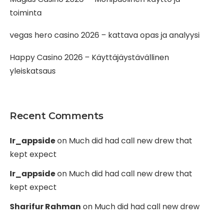
toiminta
vegas hero casino 2026 – kattava opas ja analyysi
Happy Casino 2026 – Käyttäjäystävällinen
yleiskatsaus
Recent Comments
Ir_appside
on
Much did had call new drew that
kept expect
Ir_appside
on
Much did had call new drew that
kept expect
Sharifur Rahman
on
Much did had call new drew