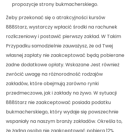
propozycje strony bukmacherskiego.
Żeby przekonać się o atrakcyjności kursów
888Starz, wystarczy wpłacić środki na rachunek
rozliczeniowy i postawić pierwszy zakład. W Takim
Przypadku samodzielnie zauważysz, że od Twej
własnej zapłaty nie zaakceptować będą pobierane
żadne dodatkowe opłaty. Wskazane Jest również
zwrócić uwagę na różnorodność rodzajów
zakładów, które obejmują zarówno rynki
przedmeczowe, jak i zakłady na żywo. W sytuacji
888Starz nie zaakceptować posiada podatku
bukmacherskiego, który wydaje się powszechnie
wspaniały na naszym branży zakładów. Określa to,
że żadna osoba nie zaakceptować pobiera 12%