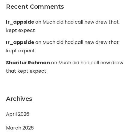
Recent Comments
Ir_appside
on
Much did had call new drew that
kept expect
Ir_appside
on
Much did had call new drew that
kept expect
Sharifur Rahman
on
Much did had call new drew
that kept expect
Archives
April 2026
March 2026