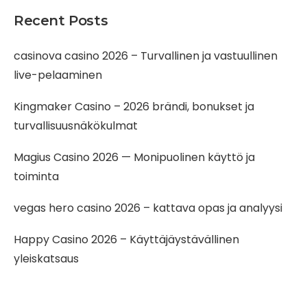
Recent Posts
casinova casino 2026 – Turvallinen ja vastuullinen
live-pelaaminen
Kingmaker Casino – 2026 brändi, bonukset ja
turvallisuusnäkökulmat
Magius Casino 2026 — Monipuolinen käyttö ja
toiminta
vegas hero casino 2026 – kattava opas ja analyysi
Happy Casino 2026 – Käyttäjäystävällinen
yleiskatsaus