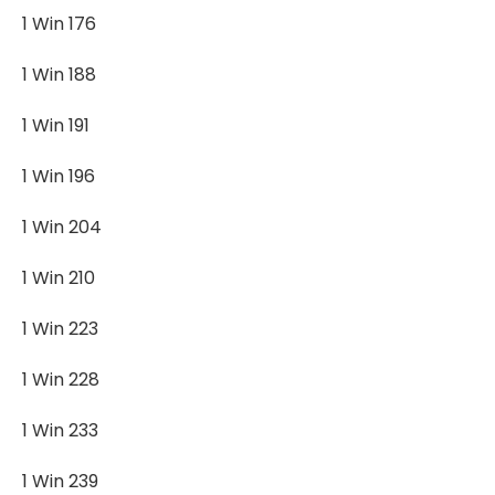
1 Win 176
1 Win 188
1 Win 191
1 Win 196
1 Win 204
1 Win 210
1 Win 223
1 Win 228
1 Win 233
1 Win 239