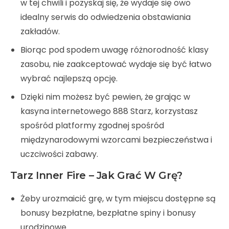
w tej chwili i pozyskaj się, że wydaje się owo
idealny serwis do odwiedzenia obstawiania
zakładów.
Biorąc pod spodem uwagę różnorodność klasy
zasobu, nie zaakceptować wydaje się być łatwo
wybrać najlepszą opcję.
Dzięki nim możesz być pewien, że grając w
kasyna internetowego 888 Starz, korzystasz
spośród platformy zgodnej spośród
międzynarodowymi wzorcami bezpieczeństwa i
uczciwości zabawy.
Tarz Inner Fire – Jak Grać W Grę?
Żeby urozmaicić grę, w tym miejscu dostępne są
bonusy bezpłatne, bezpłatne spiny i bonusy
urodzinowe.