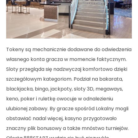
Tokeny są mechanicznie dodawane do odwiedzenia
własnego konta gracza w momencie faktycznym.
Sloty przegląda się nadzwyczaj komfortowo dzięki
szczegółowym kategoriom. Podział na bakarata,
blackjacka, bingo, jackpoty, sloty 3D, megaways,
keno, poker i ruletkę owocuje w odnalezieniu
ulubionej zabawy. By gracze spośród Lokalny mogli
obstawiać nadal więcej, kasyno przygotowało
znaczny plik bonusowy a także mnóstwo turniejów.