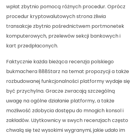
wpłat zbytnio pomocą różnych procedur. Oprócz
procedur kryptowalutowych strona żliwia
transakcje zbytnio pośrednictwem portmonetek
komputerowych, przelewów sekcji bankowych i
kart przedpłaconych.
Faktycznie każda bieżąca recenzja polskiego
bukmachera 888Starz na temat propozycji a także
rozbudowanej funkcjonalności platformy wydaje się
być przychylna. Gracze zwracają szczególną
uwagę na ogólne działanie platformy, a także
możliwość zdobycia dostępu do mnogich konsol i
zakładów. Użytkownicy w swych recenzjach często
chwalą się też wysokimi wygranymi, jakie udało im