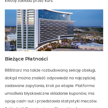
kwotę zakładu przez kurs.
Bieżące Płatności
888Starz ma także rozbudowaną sekcję obsługi,
dokąd można znaleźć odpowiedzi na najczęściej
zadawane zapytania, krok po etapie. Platforma
umożliwia błyskawiczne składanie kuponów, ma
opcję cash-out i przedstawia statystyki meczów.