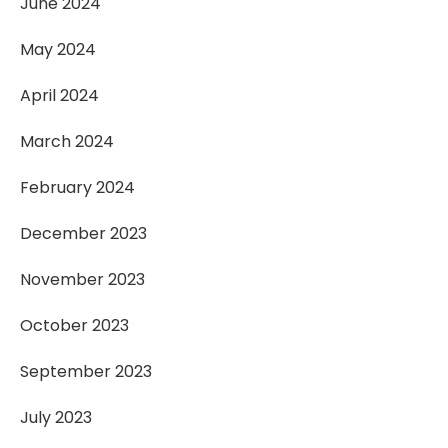
June 2024
May 2024
April 2024
March 2024
February 2024
December 2023
November 2023
October 2023
September 2023
July 2023