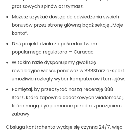
gratisowych spinów otrzymasz.
Możesz uzyskać dostęp do odwiedzenia swoich
bonusów przez stronę główną bądź sekcję „Moje
konto”.
Dziś projekt działa za pośrednictwem
popularnego regulatora — Curacao.
W takim razie dysponujemy gwoli Cię
rewelacyjne wieści, ponieważ w 888Starz e-sport
umożliwia rozległy wybór komputerów i turniejów.
Pamiętaj, by przeczytać naszą recenzję 888
Starz, która zapewnia dodatkowych wiadomości,
które mogą być pomocne przed rozpoczęciem
zabawy.
Obsługa kontrahenta wydaje się czynna 24/7, więc