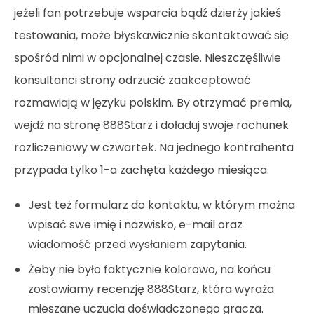
jeżeli fan potrzebuje wsparcia bądź dzierży jakieś
testowania, może błyskawicznie skontaktować się
spośród nimi w opcjonalnej czasie. Nieszczęśliwie
konsultanci strony odrzucić zaakceptować
rozmawiają w języku polskim. By otrzymać premia,
wejdź na stronę 888Starz i doładuj swoje rachunek
rozliczeniowy w czwartek. Na jednego kontrahenta
przypada tylko 1-a zachęta każdego miesiąca.
Jest też formularz do kontaktu, w którym można
wpisać swe imię i nazwisko, e-mail oraz
wiadomość przed wysłaniem zapytania.
Żeby nie było faktycznie kolorowo, na końcu
zostawiamy recenzję 888Starz, która wyraża
mieszane uczucia doświadczonego gracza.