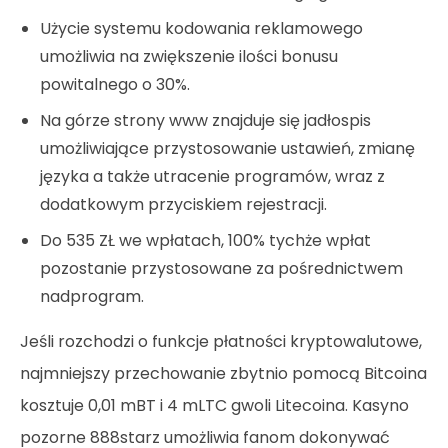
Użycie systemu kodowania reklamowego
umożliwia na zwiększenie ilości bonusu
powitalnego o 30%.
Na górze strony www znajduje się jadłospis
umożliwiające przystosowanie ustawień, zmianę
języka a także utracenie programów, wraz z
dodatkowym przyciskiem rejestracji.
Do 535 ZŁ we wpłatach, 100% tychże wpłat
pozostanie przystosowane za pośrednictwem
nadprogram.
Jeśli rozchodzi o funkcje płatności kryptowalutowe,
najmniejszy przechowanie zbytnio pomocą Bitcoina
kosztuje 0,01 mBT i 4 mLTC gwoli Litecoina. Kasyno
pozorne 888starz umożliwia fanom dokonywać