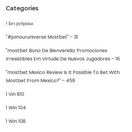
Categories
! Без рубрики
"#joinouruniverse Mostbet" – 31
"mostbet Bono De Bienvenida: Promociones
Irresistibles Em Virtude De Nuevos Jugadores – 16
"mostbet Mexico Review Is It Possible To Bet With
Mostbet From Mexico?" – 459
1 Vin 810
1 Win 104
1 Win 108