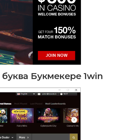
буква Букмекере 1win