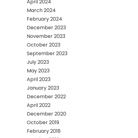
April 2024
March 2024
February 2024
December 2023
November 2023
October 2023
September 2023
July 2023
May 2023
April 2023
January 2023
December 2022
April 2022
December 2020
October 2019
February 2018