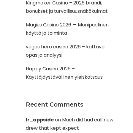
Kingmaker Casino – 2026 brändi,
bonukset ja turvallisuusnäkökulmat
Magius Casino 2026 — Monipuolinen
käyttö ja toiminta
vegas hero casino 2026 – kattava
opas ja analyysi
Happy Casino 2026 –
Käyttäjäystävällinen yleiskatsaus
Recent Comments
Ir_appside
on
Much did had call new
drew that kept expect