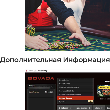
Дополнительная Информация 