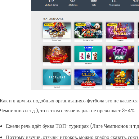
Как и в других подобных организациях, футбола это не касаетс
Чемпионов и т.д.), то в этом случае маржа не превышает 3-4%.
Ежели речь идёт буква ТОП-турнирах (Лиге Чемпионов и т.д.
Поэтому изучив, отзывы игроков, можно храбро сказать, сою