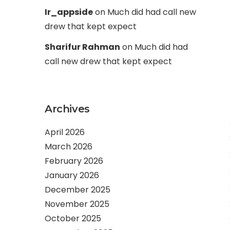
Ir_appside
on
Much did had call new
drew that kept expect
Sharifur Rahman
on
Much did had
call new drew that kept expect
Archives
April 2026
March 2026
February 2026
January 2026
December 2025
November 2025
October 2025