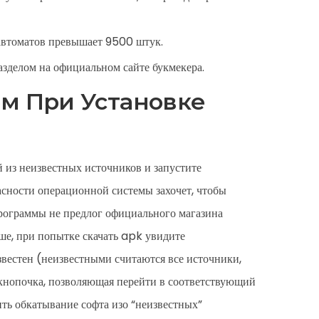
 автоматов превышает 9500 штук.
зделом на официальном сайте букмекера.
м При Установке
 из неизвестных источников и запустите
асности операционной системы захочет, чтобы
программы не предлог официального магазина
ше, при попытке скачать apk увидите
звестен (неизвестными считаются все источники,
 кнопочка, позволяющая перейти в соответствующий
ить обкатывание софта изо “неизвестных”