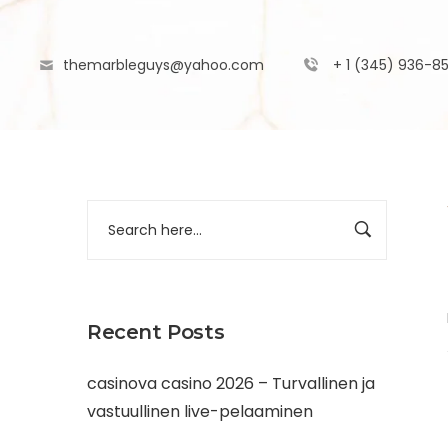
themarbleguys@yahoo.com
+ 1 (345) 936-8
Recent Posts
casinova casino 2026 – Turvallinen ja
vastuullinen live-pelaaminen