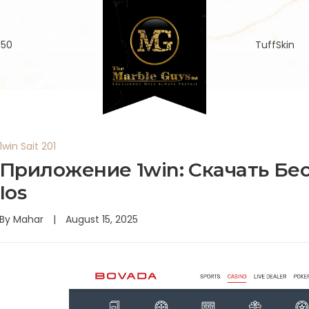
550
TuffSkin
1win Sait 201
Приложение 1win: Скачать Бес
Ios
By
Mahar
August 15, 2025