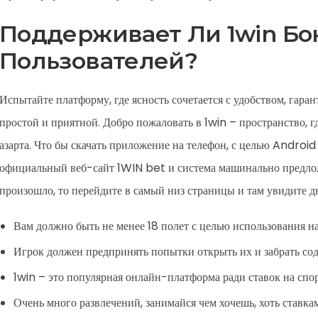
Поддерживает Ли 1win Бо
Пользователей?
Испытайте платформу, где ясность сочетается с удобством, гаран
простой и приятной. Добро пожаловать в 1win – пространство, 
азарта. Что бы скачать приложение на телефон, с целью Android
официальный веб-сайт 1WIN bet и система машинально предлож
произошло, то перейдите в самый низ страницы и там увидите д
Вам должно быть не менее 18 полет с целью использования на
Игрок должен предпринять попытки открыть их и забрать со
1win – это популярная онлайн-платформа ради ставок на спор
Очень много развлечений, занимайся чем хочешь, хоть ставкам