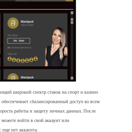
ающий широкий спектр ставок на спорт и казино
 обеспечивает сбалансированный доступ ко всем
орость работы и защиту личных данных. После
можете войти в свой аккаунт или
 еще нет аккаунта.