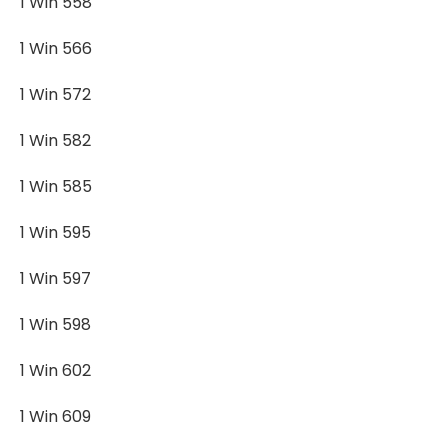
1 Win 558
1 Win 566
1 Win 572
1 Win 582
1 Win 585
1 Win 595
1 Win 597
1 Win 598
1 Win 602
1 Win 609