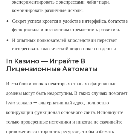
экспериментировать с экспрессами, лайв-пари,
комбинировать различные исходы.
Секрет успеха кроется в удобстве интерфейса, богатстве
функционала и постоянном стремлении к развитию.
И опытных пользователей впоследствии перестает
интересовать классический видео покер на деньги.
In Казино — Играйте В
Лицензионные Автоматы
Из-за блокировок в некоторых странах официальные
домены могут быть недоступны. В таких случаях помогает
1win зеркало — альтернативный адрес, полностью
копирующий функционал основного сайта. Используйте
только проверенные источники и никогда не скачивайте
приложения со сторонних ресурсов, чтобы избежать