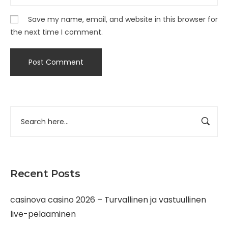
Save my name, email, and website in this browser for
the next time I comment.
Recent Posts
casinova casino 2026 – Turvallinen ja vastuullinen
live-pelaaminen