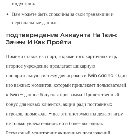
индустрии.
Вам можете быть спокойны за свои транзакции и
персональные данные.
подтверждение Аккаунта На 1вин:
Зачем И Как Пройти
Помимо ставок на спорт, а кроме того карточных игр,
игорное учреждение предлагает шикарную
поощрительную систему для игроков в 1win casino. Один
изо важных моментов, который привлекает пользователей
к 1win – данное бонусная программа. Приветственный
бонус для новых клиентов, акции ради постоянных
игроков, промокоды – все эти инструменты делают игру
не только увлекательной, но и более выгодной.
Регулярный мониторинг акционных предложений