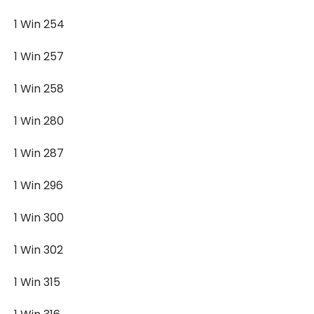
1 Win 254
1 Win 257
1 Win 258
1 Win 280
1 Win 287
1 Win 296
1 Win 300
1 Win 302
1 Win 315