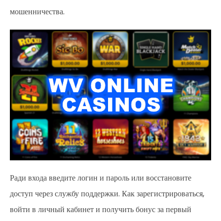
мошенничества.
Ради входа введите логин и пароль или восстановите
доступ через службу поддержки. Как зарегистрироваться,
войти в личный кабинет и получить бонус за первый