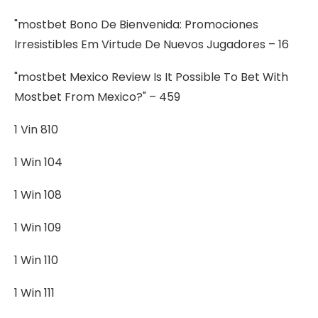
"mostbet Bono De Bienvenida: Promociones
Irresistibles Em Virtude De Nuevos Jugadores – 16
"mostbet Mexico Review Is It Possible To Bet With
Mostbet From Mexico?" – 459
1 Vin 810
1 Win 104
1 Win 108
1 Win 109
1 Win 110
1 Win 111