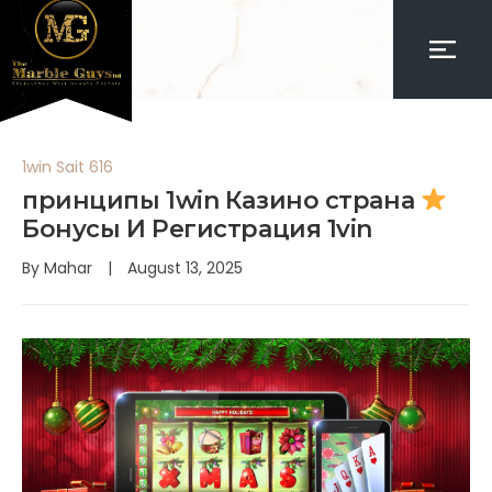
1win Sait 616
принципы 1win Казино страна
Бонусы И Регистрация 1vin
By
Mahar
August 13, 2025